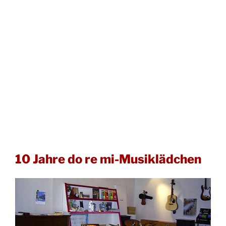
10 Jahre do re mi-Musiklädchen