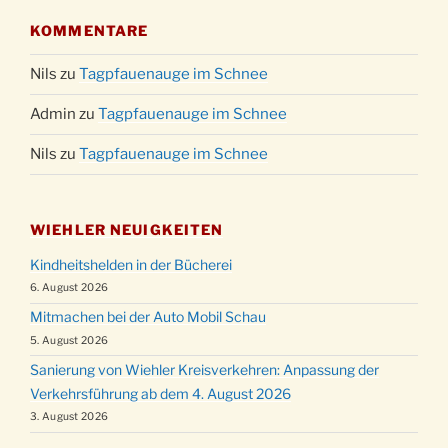
KOMMENTARE
Nils
zu
Tagpfauenauge im Schnee
Admin
zu
Tagpfauenauge im Schnee
Nils
zu
Tagpfauenauge im Schnee
WIEHLER NEUIGKEITEN
Kindheitshelden in der Bücherei
6. August 2026
Mitmachen bei der Auto Mobil Schau
5. August 2026
Sanierung von Wiehler Kreisverkehren: Anpassung der
Verkehrsführung ab dem 4. August 2026
3. August 2026