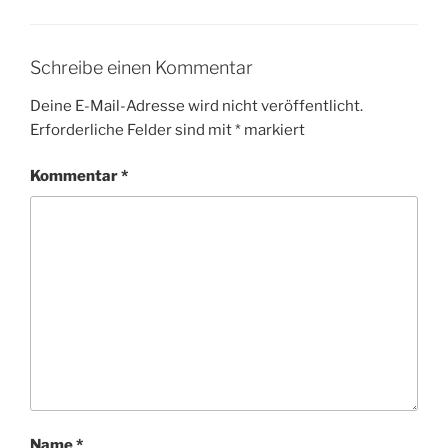
Schreibe einen Kommentar
Deine E-Mail-Adresse wird nicht veröffentlicht.
Erforderliche Felder sind mit
*
markiert
Kommentar
*
Name
*