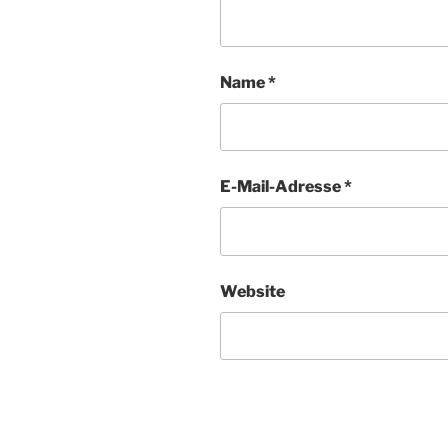
Name
*
E-Mail-Adresse
*
Website