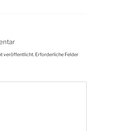
entar
 veröffentlicht.
Erforderliche Felder