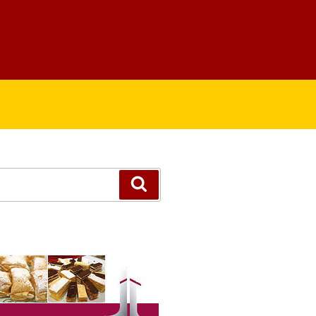
Suchen