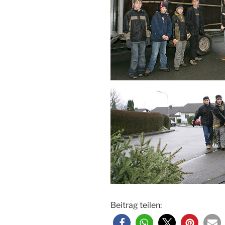
Beitrag teilen: