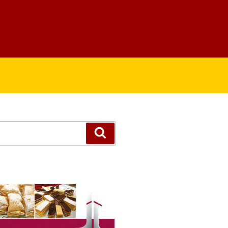
Suchen