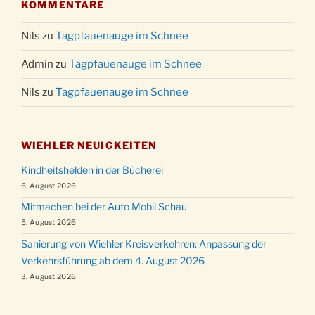
KOMMENTARE
Nils
zu
Tagpfauenauge im Schnee
Admin
zu
Tagpfauenauge im Schnee
Nils
zu
Tagpfauenauge im Schnee
WIEHLER NEUIGKEITEN
Kindheitshelden in der Bücherei
6. August 2026
Mitmachen bei der Auto Mobil Schau
5. August 2026
Sanierung von Wiehler Kreisverkehren: Anpassung der
Verkehrsführung ab dem 4. August 2026
3. August 2026