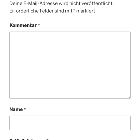
Deine E-Mail-Adresse wird nicht veröffentlicht.
Erforderliche Felder sind mit
*
markiert
Kommentar
*
Name
*