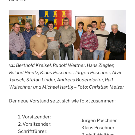
v.l.: Berthold Kreisel, Rudolf Welther, Hans Ziegler,
Roland Hientz, Klaus Poschner, Jürgen Poschner, Alvin
Tausch, Stefan Linder, Andreas Bodendorfer, Ralf
Wulschner und Michael Hartig – Foto: Christian Melzer
Der neue Vorstand setzt sich wie folgt zusammen:
1. Vorsitzender:
Jürgen Poschner
2. Vorsitzender:
Klaus Poschner
Schriftführer:
Rudolf Welther