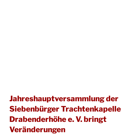
Jahreshauptversammlung der
Siebenbürger Trachtenkapelle
Drabenderhöhe e. V. bringt
Veränderungen