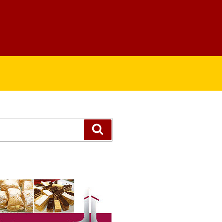
Suchen