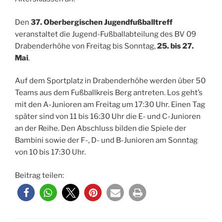
Den
37. Oberbergischen Jugendfußballtreff
veranstaltet die Jugend-Fußballabteilung des BV 09
Drabenderhöhe von Freitag bis Sonntag,
25. bis 27.
Mai
.
Auf dem Sportplatz in Drabenderhöhe werden über 50
Teams aus dem Fußballkreis Berg antreten. Los geht’s
mit den A-Junioren am Freitag um 17:30 Uhr. Einen Tag
später sind von 11 bis 16:30 Uhr die E- und C-Junioren
an der Reihe. Den Abschluss bilden die Spiele der
Bambini sowie der F-, D- und B-Junioren am Sonntag
von 10 bis 17:30 Uhr.
Beitrag teilen: