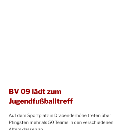
BV 09 lädt zum
Jugendfußballtreff
Auf dem Sportplatz in Drabenderhöhe treten über
Pfingsten mehr als 50 Teams in den verschiedenen
Altersklassen an.