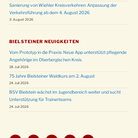
Sanierung von Wiehler Kreisverkehren: Anpassung der
Verkehrsführung ab dem 4. August 2026
3. August 2026
BIELSTEINER NEUIGKEITEN
Vom Prototyp in die Praxis: Neue App unterstützt pflegende
Angehörige im Oberbergischen Kreis
28. Juli 2026
75 Jahre Bielsteiner Waldkurs am 2. August
24. Juli 2026
BSV Bielstein wächst im Jugendbereich weiter und sucht
Unterstützung für Trainerteams
24. Juli 2026