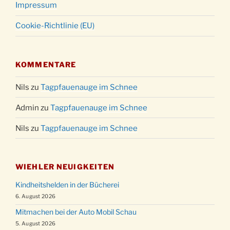
Impressum
Cookie-Richtlinie (EU)
KOMMENTARE
Nils
zu
Tagpfauenauge im Schnee
Admin
zu
Tagpfauenauge im Schnee
Nils
zu
Tagpfauenauge im Schnee
WIEHLER NEUIGKEITEN
Kindheitshelden in der Bücherei
6. August 2026
Mitmachen bei der Auto Mobil Schau
5. August 2026