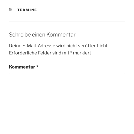
KATEGORIEN
TERMINE
Schreibe einen Kommentar
Deine E-Mail-Adresse wird nicht veröffentlicht.
Erforderliche Felder sind mit
*
markiert
Kommentar
*