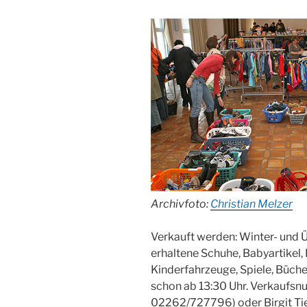
Archivfoto:
Christian Melzer
Verkauft werden: Winter- und 
erhaltene Schuhe, Babyartikel,
Kinderfahrzeuge, Spiele, Büche
schon ab 13:30 Uhr. Verkaufsnu
02262/727796) oder Birgit Tie