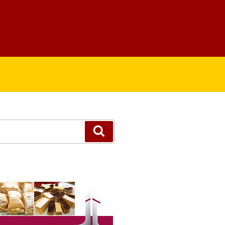
Suchen