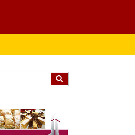
Suchen