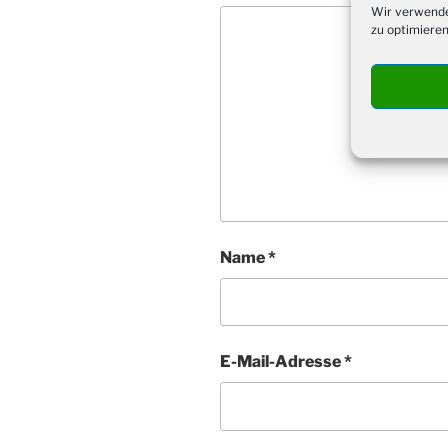
Wir verwende
zu optimieren
Name
*
E-Mail-Adresse
*