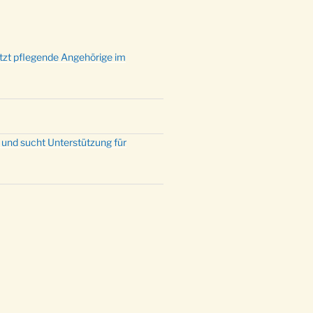
ützt pflegende Angehörige im
 und sucht Unterstützung für