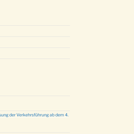
sung der Verkehrsführung ab dem 4.