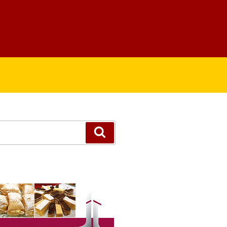
Suchen