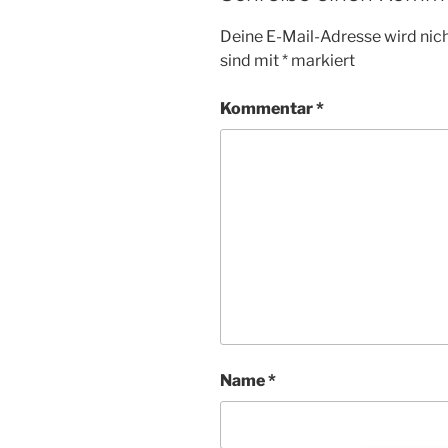
Deine E-Mail-Adresse wird nicht
sind mit
*
markiert
Kommentar
*
Name
*