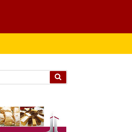
Suchen