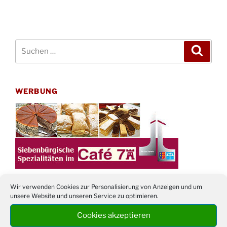
Suchen
Suche
nach:
WERBUNG
Wir verwenden Cookies zur Personalisierung von Anzeigen und um
unsere Website und unseren Service zu optimieren.
TERMINE
Cookies akzeptieren