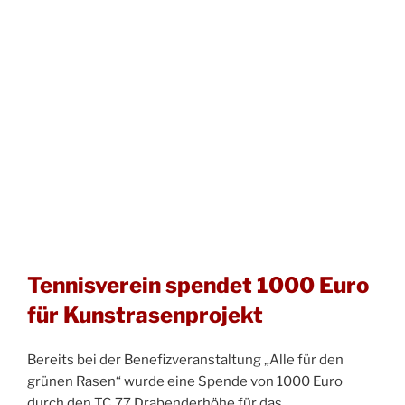
Tennisverein spendet 1000 Euro
für Kunstrasenprojekt
Bereits bei der Benefizveranstaltung „Alle für den
grünen Rasen“ wurde eine Spende von 1000 Euro
durch den TC 77 Drabenderhöhe für das