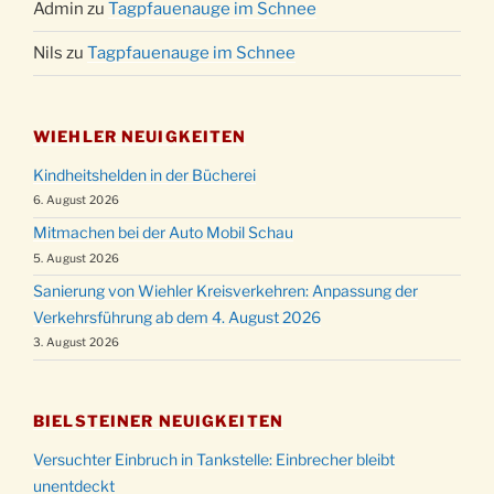
Admin
zu
Tagpfauenauge im Schnee
Nils
zu
Tagpfauenauge im Schnee
WIEHLER NEUIGKEITEN
Kindheitshelden in der Bücherei
6. August 2026
Mitmachen bei der Auto Mobil Schau
5. August 2026
Sanierung von Wiehler Kreisverkehren: Anpassung der
Verkehrsführung ab dem 4. August 2026
3. August 2026
BIELSTEINER NEUIGKEITEN
Versuchter Einbruch in Tankstelle: Einbrecher bleibt
unentdeckt