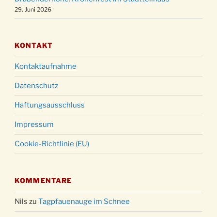
29. Juni 2026
KONTAKT
Kontaktaufnahme
Datenschutz
Haftungsausschluss
Impressum
Cookie-Richtlinie (EU)
KOMMENTARE
Nils
zu
Tagpfauenauge im Schnee