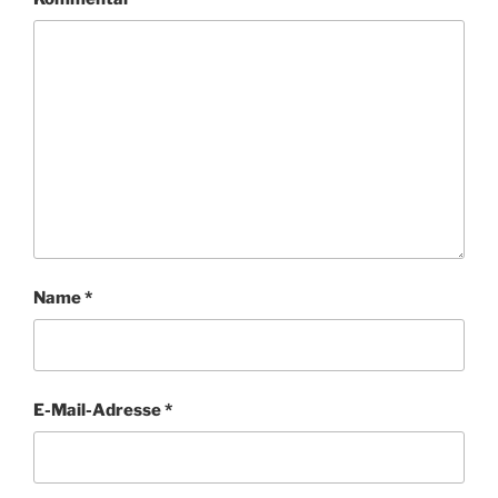
Name
*
E-Mail-Adresse
*