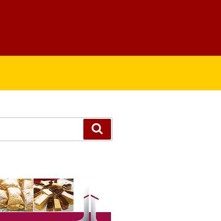
Suchen