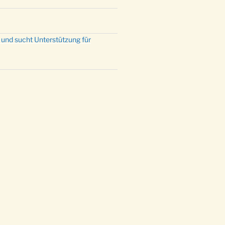
 und sucht Unterstützung für