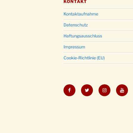
KONTAKT
Kontaktaufnahme
Datenschutz
Haftungsausschluss
Impressum
Cookie-Richtlinie (EU)
Facebook
Twitter
Instagram
YouT