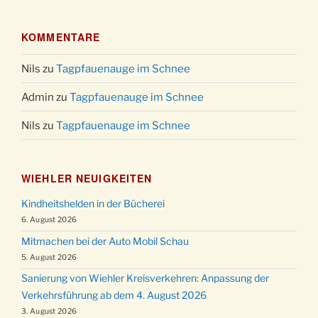
KOMMENTARE
Nils
zu
Tagpfauenauge im Schnee
Admin
zu
Tagpfauenauge im Schnee
Nils
zu
Tagpfauenauge im Schnee
WIEHLER NEUIGKEITEN
Kindheitshelden in der Bücherei
6. August 2026
Mitmachen bei der Auto Mobil Schau
5. August 2026
Sanierung von Wiehler Kreisverkehren: Anpassung der
Verkehrsführung ab dem 4. August 2026
3. August 2026