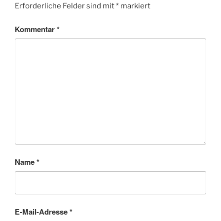
Erforderliche Felder sind mit
*
markiert
Kommentar
*
Name
*
E-Mail-Adresse
*