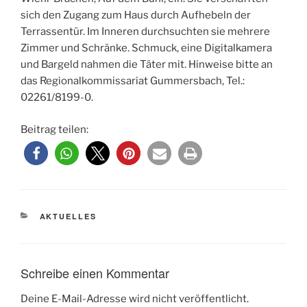
sich den Zugang zum Haus durch Aufhebeln der
Terrassentür. Im Inneren durchsuchten sie mehrere
Zimmer und Schränke. Schmuck, eine Digitalkamera
und Bargeld nahmen die Täter mit. Hinweise bitte an
das Regionalkommissariat Gummersbach, Tel.:
02261/8199-0.
Beitrag teilen:
KATEGORIEN
AKTUELLES
Schreibe einen Kommentar
Deine E-Mail-Adresse wird nicht veröffentlicht.