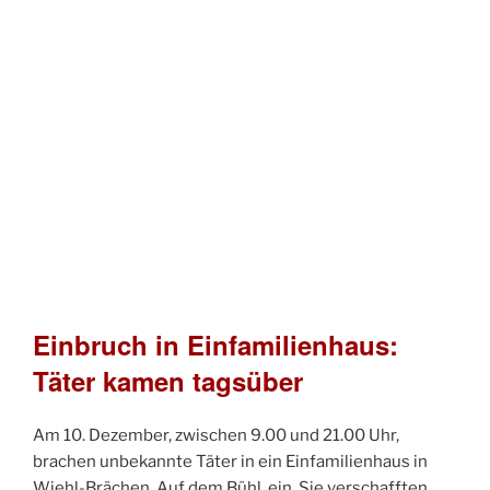
Einbruch in Einfamilienhaus:
Täter kamen tagsüber
Am 10. Dezember, zwischen 9.00 und 21.00 Uhr,
brachen unbekannte Täter in ein Einfamilienhaus in
Wiehl-Brächen, Auf dem Bühl, ein. Sie verschafften