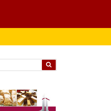
Suchen