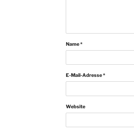
Name
*
E-Mail-Adresse
*
Website