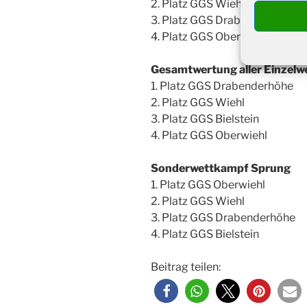
2. Platz GGS Wiehl
3. Platz GGS Drabenderhöhe
4. Platz GGS Oberwiehl
Gesamtwertung aller Einzel
1. Platz GGS Drabenderhöhe
2. Platz GGS Wiehl
3. Platz GGS Bielstein
4. Platz GGS Oberwiehl
Sonderwettkampf Sprung
1. Platz GGS Oberwiehl
2. Platz GGS Wiehl
3. Platz GGS Drabenderhöhe
4. Platz GGS Bielstein
Beitrag teilen: