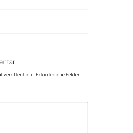
entar
 veröffentlicht.
Erforderliche Felder