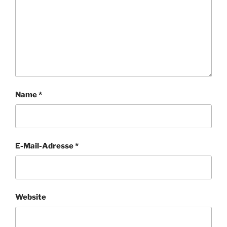
Name
*
E-Mail-Adresse
*
Website