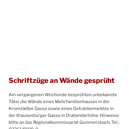
Schriftzüge an Wände gesprüht
Am vergangenen Wochende besprühten unbekannte
Täter die Wände eines Mehrfamilienhauses in der
Kronstädter Gasse sowie eines Getränkemarktes in
der Klausenburger Gasse in Drabenderhöhe. Hinweise
bitte an das Regionalkommissariat Gummersbach, Tel.: