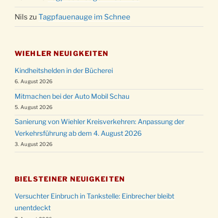
Nils
zu
Tagpfauenauge im Schnee
WIEHLER NEUIGKEITEN
Kindheitshelden in der Bücherei
6. August 2026
Mitmachen bei der Auto Mobil Schau
5. August 2026
Sanierung von Wiehler Kreisverkehren: Anpassung der
Verkehrsführung ab dem 4. August 2026
3. August 2026
BIELSTEINER NEUIGKEITEN
Versuchter Einbruch in Tankstelle: Einbrecher bleibt
unentdeckt