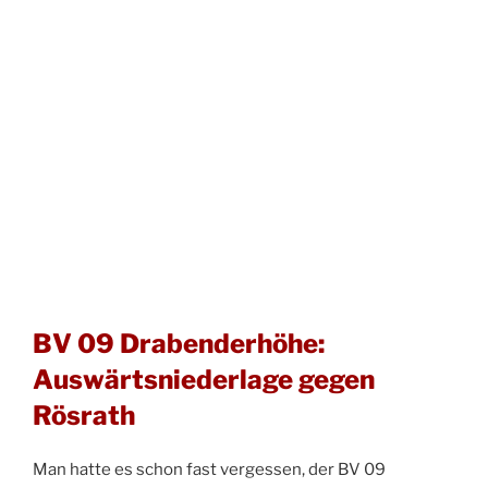
BV 09 Drabenderhöhe:
Auswärtsniederlage gegen
Rösrath
Man hatte es schon fast vergessen, der BV 09