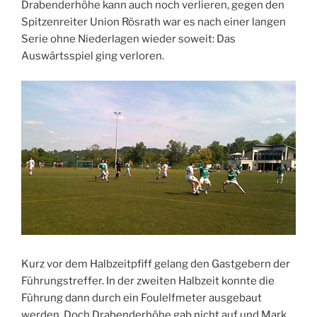
Drabenderhöhe kann auch noch verlieren, gegen den
Spitzenreiter Union Rösrath war es nach einer langen
Serie ohne Niederlagen wieder soweit: Das
Auswärtsspiel ging verloren.
Kurz vor dem Halbzeitpfiff gelang den Gastgebern der
Führungstreffer. In der zweiten Halbzeit konnte die
Führung dann durch ein Foulelfmeter ausgebaut
werden. Doch Drabenderhöhe gab nicht auf und Mark