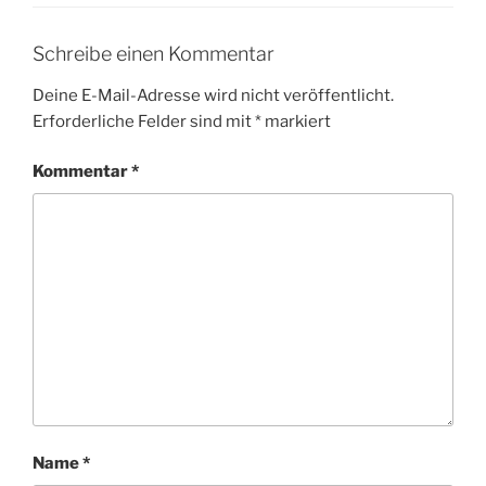
Schreibe einen Kommentar
Deine E-Mail-Adresse wird nicht veröffentlicht.
Erforderliche Felder sind mit
*
markiert
Kommentar
*
Name
*