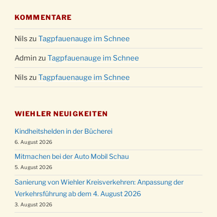
KOMMENTARE
Nils
zu
Tagpfauenauge im Schnee
Admin
zu
Tagpfauenauge im Schnee
Nils
zu
Tagpfauenauge im Schnee
WIEHLER NEUIGKEITEN
Kindheitshelden in der Bücherei
6. August 2026
Mitmachen bei der Auto Mobil Schau
5. August 2026
Sanierung von Wiehler Kreisverkehren: Anpassung der
Verkehrsführung ab dem 4. August 2026
3. August 2026