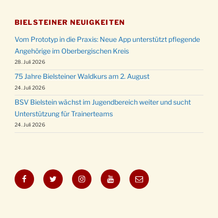
BIELSTEINER NEUIGKEITEN
Vom Prototyp in die Praxis: Neue App unterstützt pflegende
Angehörige im Oberbergischen Kreis
28. Juli 2026
75 Jahre Bielsteiner Waldkurs am 2. August
24. Juli 2026
BSV Bielstein wächst im Jugendbereich weiter und sucht
Unterstützung für Trainerteams
24. Juli 2026
Facebook
Twitter
Instagram
YouTube
E-
Mail