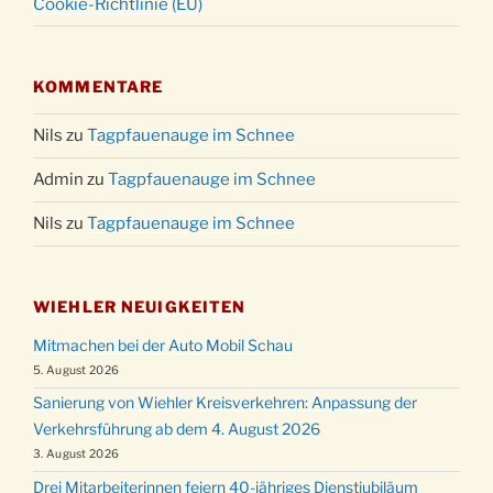
Cookie-Richtlinie (EU)
KOMMENTARE
Nils
zu
Tagpfauenauge im Schnee
Admin
zu
Tagpfauenauge im Schnee
Nils
zu
Tagpfauenauge im Schnee
WIEHLER NEUIGKEITEN
Mitmachen bei der Auto Mobil Schau
5. August 2026
Sanierung von Wiehler Kreisverkehren: Anpassung der
Verkehrsführung ab dem 4. August 2026
3. August 2026
Drei Mitarbeiterinnen feiern 40-jähriges Dienstjubiläum