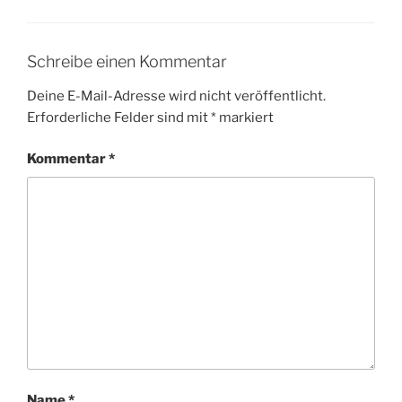
Schreibe einen Kommentar
Deine E-Mail-Adresse wird nicht veröffentlicht.
Erforderliche Felder sind mit
*
markiert
Kommentar
*
Name
*