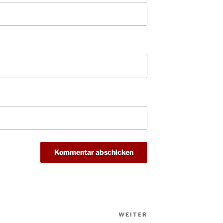
WEITER
Nächster