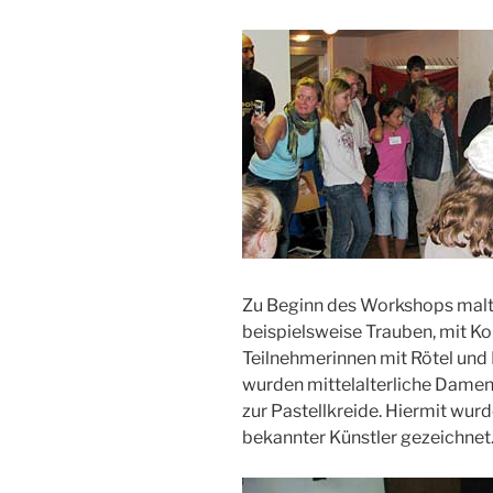
Zu Beginn des Workshops malten
beispielsweise Trauben, mit Ko
Teilnehmerinnen mit Rötel und
wurden mittelalterliche Damen
zur Pastellkreide. Hiermit wur
bekannter Künstler gezeichnet