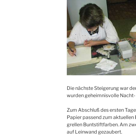
Die nächste Steigerung war de
wurden geheimnisvolle Nacht-
Zum Abschluß des ersten Tage
Papier passend zum aktuellen 
grellen Buntstiftfarben. Am z
auf Leinwand gezaubert.