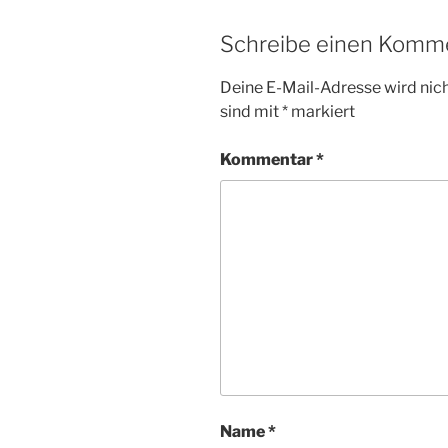
Schreibe einen Komm
Deine E-Mail-Adresse wird nicht
sind mit
*
markiert
Kommentar
*
Name
*