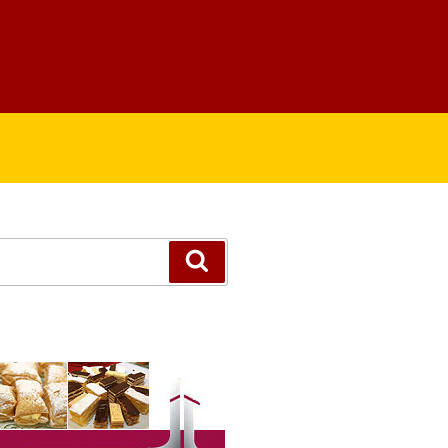
Suchen