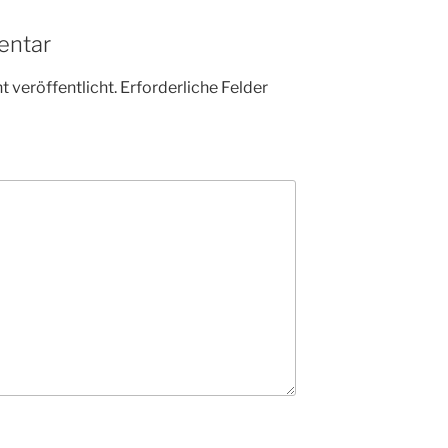
entar
 veröffentlicht.
Erforderliche Felder