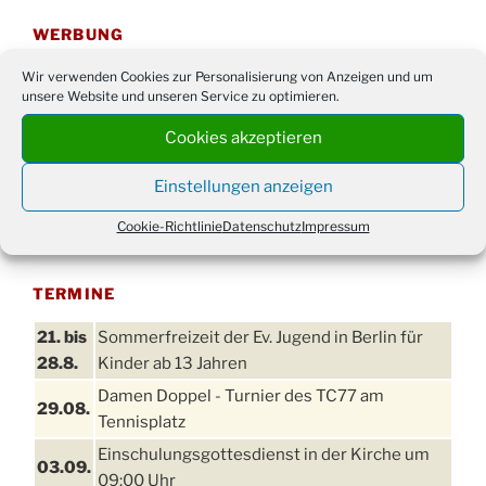
WERBUNG
Wir verwenden Cookies zur Personalisierung von Anzeigen und um
unsere Website und unseren Service zu optimieren.
Cookies akzeptieren
Einstellungen anzeigen
Cookie-Richtlinie
Datenschutz
Impressum
TERMINE
21. bis
Sommerfreizeit der Ev. Jugend in Berlin für
28.8.
Kinder ab 13 Jahren
Damen Doppel - Turnier des TC77 am
29.08.
Tennisplatz
Einschulungsgottesdienst in der Kirche um
03.09.
09:00 Uhr