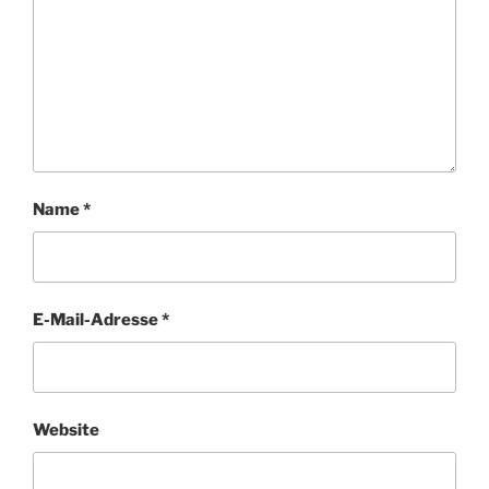
Name
*
E-Mail-Adresse
*
Website