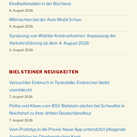
Kindheitshelden in der Bücherei
6. August 2026
Mitmachen bei der Auto Mobil Schau
5. August 2026
Sanierung von Wiehler Kreisverkehren: Anpassung der
Verkehrsführung ab dem 4. August 2026
3. August 2026
BIELSTEINER NEUIGKEITEN
Versuchter Einbruch in Tankstelle: Einbrecher bleibt
unentdeckt
7. August 2026
Pethe und Klees vom BSV Bielstein starten bei Schwalbe in
Reichshof zu ihrer dritten Deutschlandtour
7. August 2026
Vom Prototyp in die Praxis: Neue App unterstützt pflegende
Angehörige im Oberbergischen Kreis