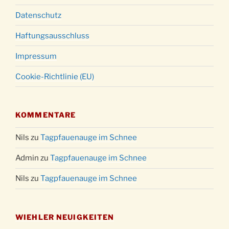
Datenschutz
Haftungsausschluss
Impressum
Cookie-Richtlinie (EU)
KOMMENTARE
Nils
zu
Tagpfauenauge im Schnee
Admin
zu
Tagpfauenauge im Schnee
Nils
zu
Tagpfauenauge im Schnee
WIEHLER NEUIGKEITEN