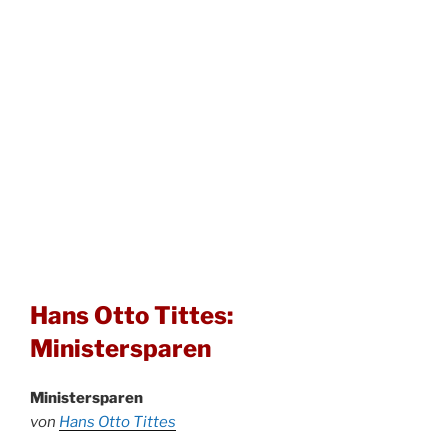
Hans Otto Tittes:
Ministersparen
Ministersparen
von
Hans Otto Tittes