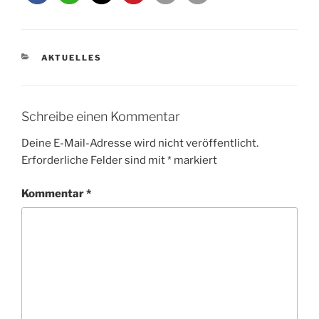
KATEGORIEN
AKTUELLES
Schreibe einen Kommentar
Deine E-Mail-Adresse wird nicht veröffentlicht.
Erforderliche Felder sind mit
*
markiert
Kommentar
*