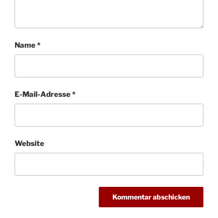
Name
*
E-Mail-Adresse
*
Website