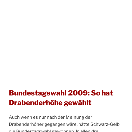
Bundestagswahl 2009: So hat
Drabenderhöhe gewählt
Auch wenn es nur nach der Meinung der
Drabenderhöher gegangen wäre, hätte Schwarz-Gelb
die Bundestagswahl gewonnen. In allen drei