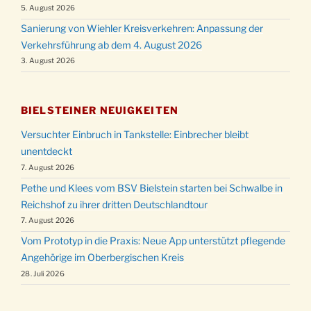
5. August 2026
Sanierung von Wiehler Kreisverkehren: Anpassung der
Verkehrsführung ab dem 4. August 2026
3. August 2026
BIELSTEINER NEUIGKEITEN
Versuchter Einbruch in Tankstelle: Einbrecher bleibt
unentdeckt
7. August 2026
Pethe und Klees vom BSV Bielstein starten bei Schwalbe in
Reichshof zu ihrer dritten Deutschlandtour
7. August 2026
Vom Prototyp in die Praxis: Neue App unterstützt pflegende
Angehörige im Oberbergischen Kreis
28. Juli 2026