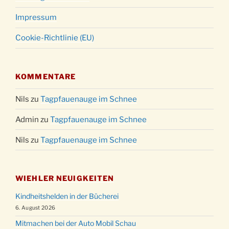
Impressum
Cookie-Richtlinie (EU)
KOMMENTARE
Nils
zu
Tagpfauenauge im Schnee
Admin
zu
Tagpfauenauge im Schnee
Nils
zu
Tagpfauenauge im Schnee
WIEHLER NEUIGKEITEN
Kindheitshelden in der Bücherei
6. August 2026
Mitmachen bei der Auto Mobil Schau