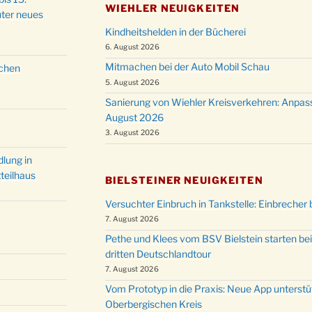
WIEHLER NEUIGKEITEN
ter neues
Kindheitshelden in der Bücherei
6. August 2026
Mitmachen bei der Auto Mobil Schau
schen
5. August 2026
Sanierung von Wiehler Kreisverkehren: Anpas
August 2026
3. August 2026
lung in
teilhaus
BIELSTEINER NEUIGKEITEN
Versuchter Einbruch in Tankstelle: Einbrecher 
7. August 2026
Pethe und Klees vom BSV Bielstein starten bei
dritten Deutschlandtour
7. August 2026
Vom Prototyp in die Praxis: Neue App unterst
Oberbergischen Kreis