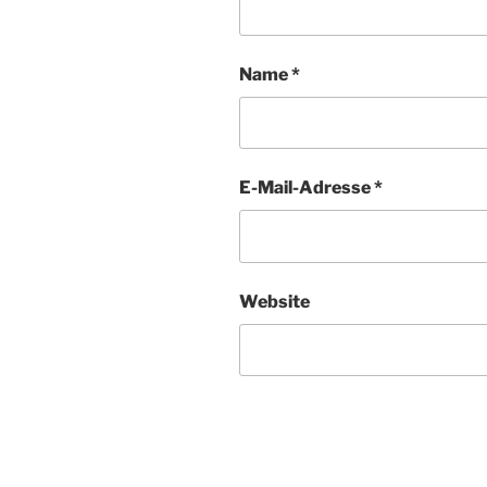
Name
*
E-Mail-Adresse
*
Website