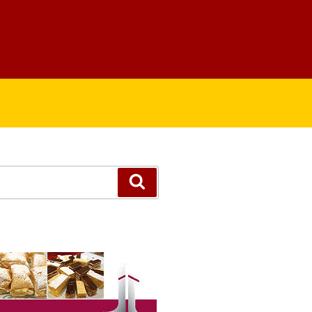
Suchen