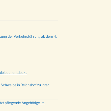
sung der Verkehrsführung ab dem 4.
bleibt unentdeckt
 Schwalbe in Reichshof zu ihrer
ützt pflegende Angehörige im