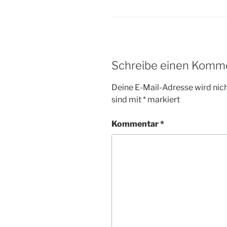
Schreibe einen Komm
Deine E-Mail-Adresse wird nicht
sind mit
*
markiert
Kommentar
*