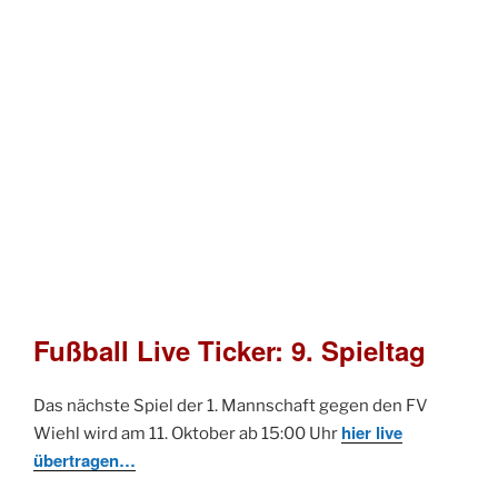
Fußball Live Ticker: 9. Spieltag
Das nächste Spiel der 1. Mannschaft gegen den FV
hier live
Wiehl wird am 11. Oktober ab 15:00 Uhr
übertragen…