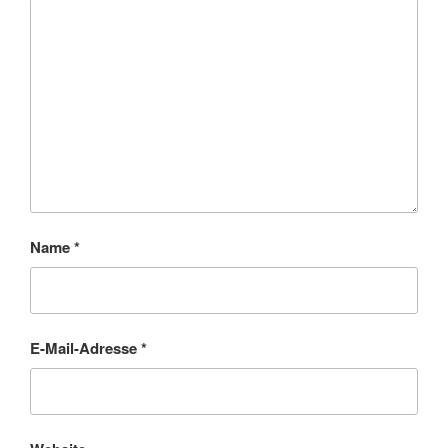
Name
*
E-Mail-Adresse
*