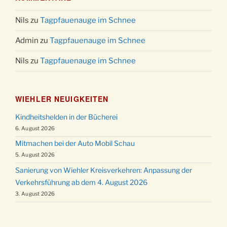
Nils
zu
Tagpfauenauge im Schnee
Admin
zu
Tagpfauenauge im Schnee
Nils
zu
Tagpfauenauge im Schnee
WIEHLER NEUIGKEITEN
Kindheitshelden in der Bücherei
6. August 2026
Mitmachen bei der Auto Mobil Schau
5. August 2026
Sanierung von Wiehler Kreisverkehren: Anpassung der
Verkehrsführung ab dem 4. August 2026
3. August 2026