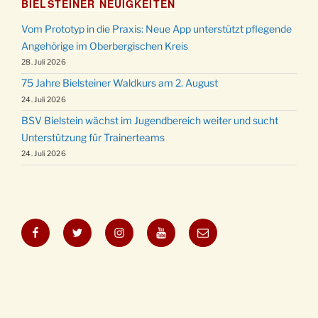
BIELSTEINER NEUIGKEITEN
Vom Prototyp in die Praxis: Neue App unterstützt pflegende
Angehörige im Oberbergischen Kreis
28. Juli 2026
75 Jahre Bielsteiner Waldkurs am 2. August
24. Juli 2026
BSV Bielstein wächst im Jugendbereich weiter und sucht
Unterstützung für Trainerteams
24. Juli 2026
Facebook
Twitter
Instagram
YouTube
E-
Mail