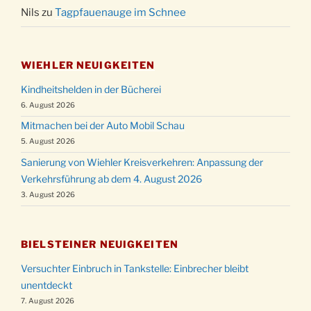
Nils
zu
Tagpfauenauge im Schnee
WIEHLER NEUIGKEITEN
Kindheitshelden in der Bücherei
6. August 2026
Mitmachen bei der Auto Mobil Schau
5. August 2026
Sanierung von Wiehler Kreisverkehren: Anpassung der
Verkehrsführung ab dem 4. August 2026
3. August 2026
BIELSTEINER NEUIGKEITEN
Versuchter Einbruch in Tankstelle: Einbrecher bleibt
unentdeckt
7. August 2026