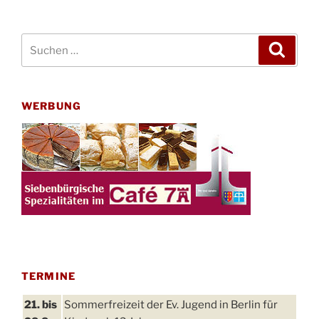
Suchen
Suche
nach:
WERBUNG
TERMINE
21. bis
Sommerfreizeit der Ev. Jugend in Berlin für