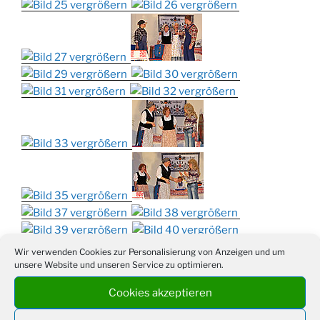
Wir verwenden Cookies zur Personalisierung von Anzeigen und um
unsere Website und unseren Service zu optimieren.
Cookies akzeptieren