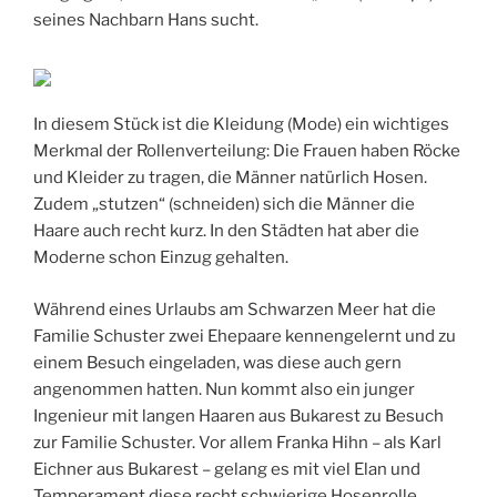
seines Nachbarn Hans sucht.
In diesem Stück ist die Kleidung (Mode) ein wichtiges
Merkmal der Rollenverteilung: Die Frauen haben Röcke
und Kleider zu tragen, die Männer natürlich Hosen.
Zudem „stutzen“ (schneiden) sich die Männer die
Haare auch recht kurz. In den Städten hat aber die
Moderne schon Einzug gehalten.
Während eines Urlaubs am Schwarzen Meer hat die
Familie Schuster zwei Ehepaare kennengelernt und zu
einem Besuch eingeladen, was diese auch gern
angenommen hatten. Nun kommt also ein junger
Ingenieur mit langen Haaren aus Bukarest zu Besuch
zur Familie Schuster. Vor allem Franka Hihn – als Karl
Eichner aus Bukarest – gelang es mit viel Elan und
Temperament diese recht schwierige Hosenrolle