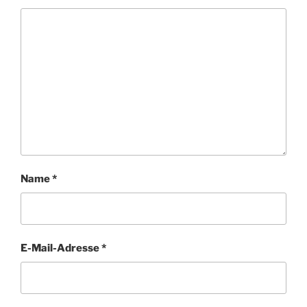
Name
*
E-Mail-Adresse
*