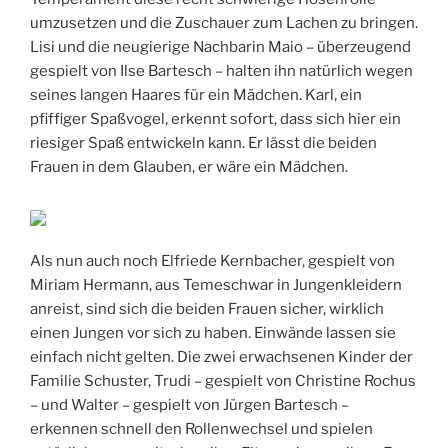
umzusetzen und die Zuschauer zum Lachen zu bringen.
Lisi und die neugierige Nachbarin Maio – überzeugend
gespielt von Ilse Bartesch – halten ihn natürlich wegen
seines langen Haares für ein Mädchen. Karl, ein
pfiffiger Spaßvogel, erkennt sofort, dass sich hier ein
riesiger Spaß entwickeln kann. Er lässt die beiden
Frauen in dem Glauben, er wäre ein Mädchen.
Als nun auch noch Elfriede Kernbacher, gespielt von
Miriam Hermann, aus Temeschwar in Jungenkleidern
anreist, sind sich die beiden Frauen sicher, wirklich
einen Jungen vor sich zu haben. Einwände lassen sie
einfach nicht gelten. Die zwei erwachsenen Kinder der
Familie Schuster, Trudi – gespielt von Christine Rochus
– und Walter – gespielt von Jürgen Bartesch –
erkennen schnell den Rollenwechsel und spielen