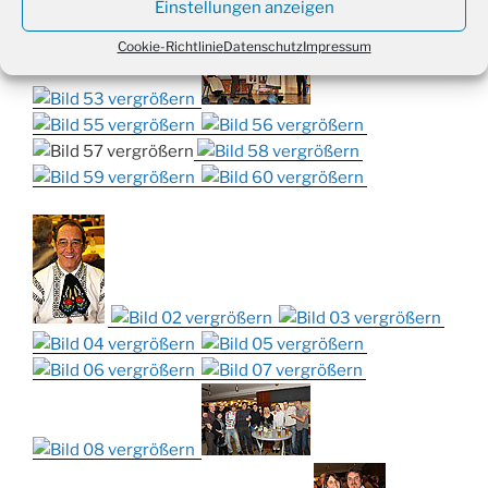
Einstellungen anzeigen
Cookie-Richtlinie
Datenschutz
Impressum