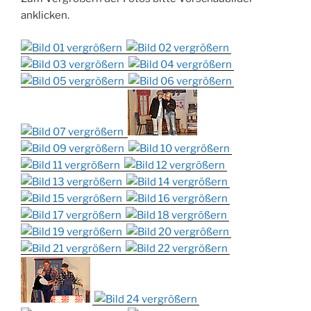
anklicken.