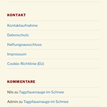
KONTAKT
Kontaktaufnahme
Datenschutz
Haftungsausschluss
Impressum
Cookie-Richtlinie (EU)
KOMMENTARE
Nils
zu
Tagpfauenauge im Schnee
Admin
zu
Tagpfauenauge im Schnee