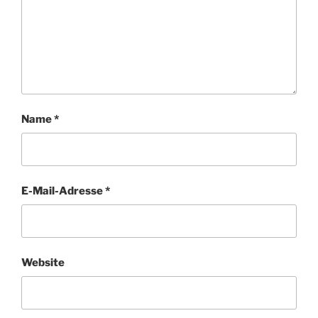
Name
*
E-Mail-Adresse
*
Website