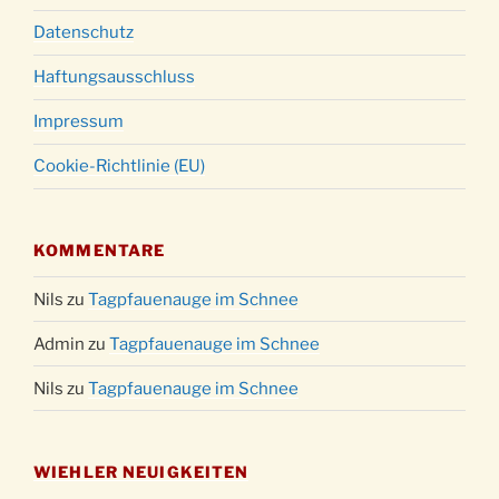
Datenschutz
Haftungsausschluss
Impressum
Cookie-Richtlinie (EU)
KOMMENTARE
Nils
zu
Tagpfauenauge im Schnee
Admin
zu
Tagpfauenauge im Schnee
Nils
zu
Tagpfauenauge im Schnee
WIEHLER NEUIGKEITEN