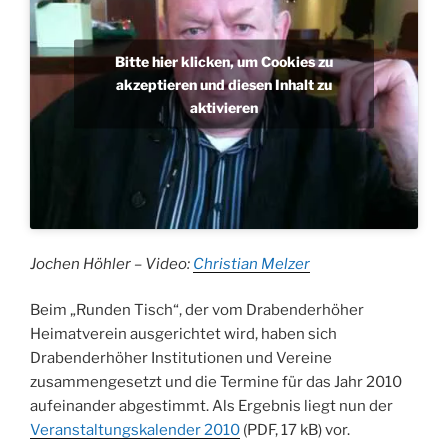
Bitte hier klicken, um Cookies zu
akzeptieren und diesen Inhalt zu
aktivieren
Jochen Höhler – Video:
Christian Melzer
Beim „Runden Tisch“, der vom Drabenderhöher
Heimatverein ausgerichtet wird, haben sich
Drabenderhöher Institutionen und Vereine
zusammengesetzt und die Termine für das Jahr 2010
aufeinander abgestimmt. Als Ergebnis liegt nun der
Veranstaltungskalender 2010
(PDF, 17 kB) vor.