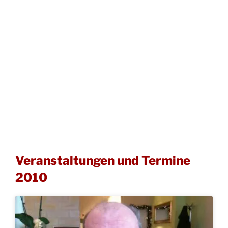
Veranstaltungen und Termine
2010