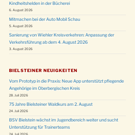
Kindheitshelden in der Bücherei
6. August 2026
Mitmachen bei der Auto Mobil Schau
5. August 2026
Sanierung von Wiehler Kreisverkehren: Anpassung der
Verkehrsführung ab dem 4. August 2026
3. August 2026
BIELSTEINER NEUIGKEITEN
Vom Prototyp in die Praxis: Neue App unterstützt pflegende
Angehörige im Oberbergischen Kreis
28. Juli 2026
75 Jahre Bielsteiner Waldkurs am 2. August
24. Juli 2026
BSV Bielstein wächst im Jugendbereich weiter und sucht
Unterstützung für Trainerteams
24. Juli 2026