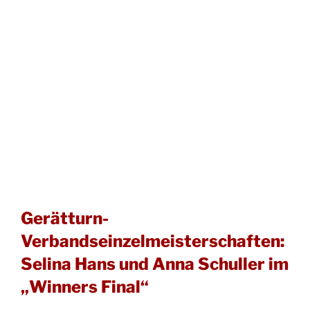
Gerätturn-
Verbandseinzelmeisterschaften:
Selina Hans und Anna Schuller im
„Winners Final“