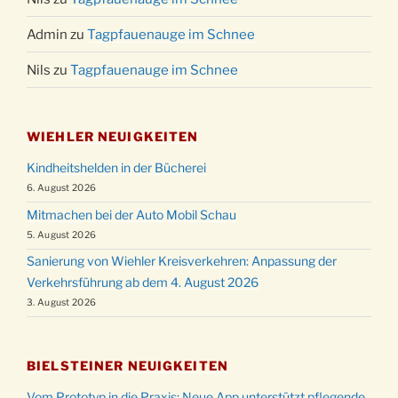
Admin
zu
Tagpfauenauge im Schnee
Nils
zu
Tagpfauenauge im Schnee
WIEHLER NEUIGKEITEN
Kindheitshelden in der Bücherei
6. August 2026
Mitmachen bei der Auto Mobil Schau
5. August 2026
Sanierung von Wiehler Kreisverkehren: Anpassung der
Verkehrsführung ab dem 4. August 2026
3. August 2026
BIELSTEINER NEUIGKEITEN
Vom Prototyp in die Praxis: Neue App unterstützt pflegende