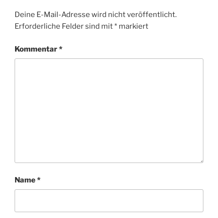
Deine E-Mail-Adresse wird nicht veröffentlicht.
Erforderliche Felder sind mit
*
markiert
Kommentar
*
Name
*