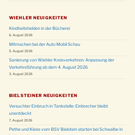
WIEHLER NEUIGKEITEN
Kindheitshelden in der Bücherei
6. August 2026
Mitmachen bei der Auto Mobil Schau
5. August 2026
Sanierung von Wiehler Kreisverkehren: Anpassung der
Verkehrsführung ab dem 4. August 2026
3. August 2026
BIELSTEINER NEUIGKEITEN
Versuchter Einbruch in Tankstelle: Einbrecher bleibt
unentdeckt
7. August 2026
Pethe und Klees vom BSV Bielstein starten bei Schwalbe in