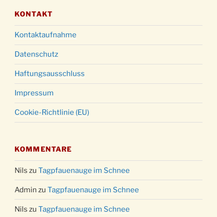
KONTAKT
Kontaktaufnahme
Datenschutz
Haftungsausschluss
Impressum
Cookie-Richtlinie (EU)
KOMMENTARE
Nils
zu
Tagpfauenauge im Schnee
Admin
zu
Tagpfauenauge im Schnee
Nils
zu
Tagpfauenauge im Schnee