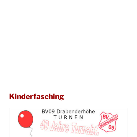
Kinderfasching