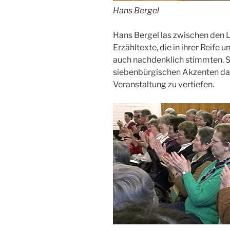
Hans Bergel
Hans Bergel las zwischen den 
Erzähltexte, die in ihrer Reife 
auch nachdenklich stimmten. Si
siebenbürgischen Akzenten daz
Veranstaltung zu vertiefen.