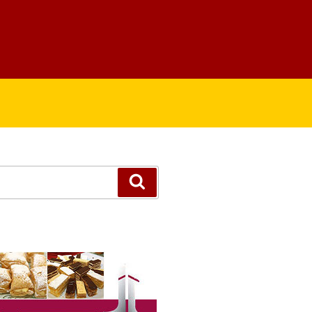
Suchen