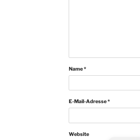
Name
*
E-Mail-Adresse
*
Website