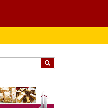
Suchen