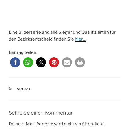
Eine Bilderserie und alle Sieger und Qualifizierten für
den Bezirksentscheid finden Sie
hier…
Beitrag teilen:
KATEGORIEN
SPORT
Schreibe einen Kommentar
Deine E-Mail-Adresse wird nicht veröffentlicht.