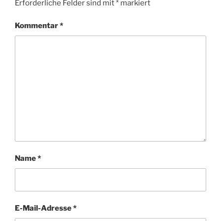
Erforderliche Felder sind mit
*
markiert
Kommentar
*
Name
*
E-Mail-Adresse
*