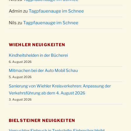
Admin
zu
Tagpfauenauge im Schnee
Nils
zu
Tagpfauenauge im Schnee
WIEHLER NEUIGKEITEN
Kindheitshelden in der Bücherei
6. August 2026
Mitmachen bei der Auto Mobil Schau
5. August 2026
Sanierung von Wiehler Kreisverkehren: Anpassung der
Verkehrsführung ab dem 4. August 2026
3. August 2026
BIELSTEINER NEUIGKEITEN
Versuchter Einbruch in Tankstelle: Einbrecher bleibt