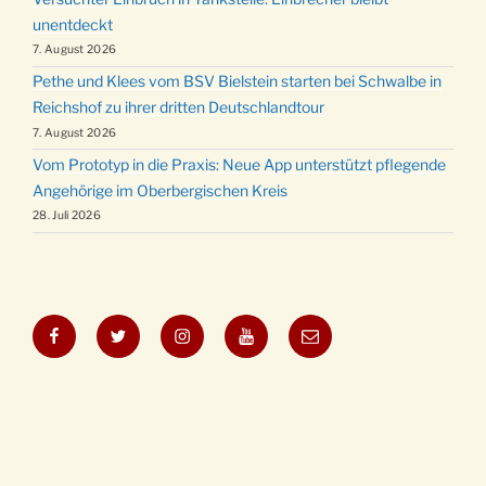
unentdeckt
7. August 2026
Pethe und Klees vom BSV Bielstein starten bei Schwalbe in
Reichshof zu ihrer dritten Deutschlandtour
7. August 2026
Vom Prototyp in die Praxis: Neue App unterstützt pflegende
Angehörige im Oberbergischen Kreis
28. Juli 2026
Facebook
Twitter
Instagram
YouTube
E-
Mail