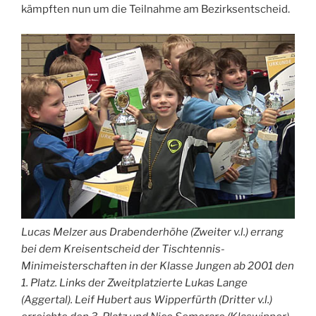
kämpften nun um die Teilnahme am Bezirksentscheid.
Lucas Melzer aus Drabenderhöhe (Zweiter v.l.) errang
bei dem Kreisentscheid der Tischtennis-
Minimeisterschaften in der Klasse Jungen ab 2001 den
1. Platz. Links der Zweitplatzierte Lukas Lange
(Aggertal). Leif Hubert aus Wipperfürth (Dritter v.l.)