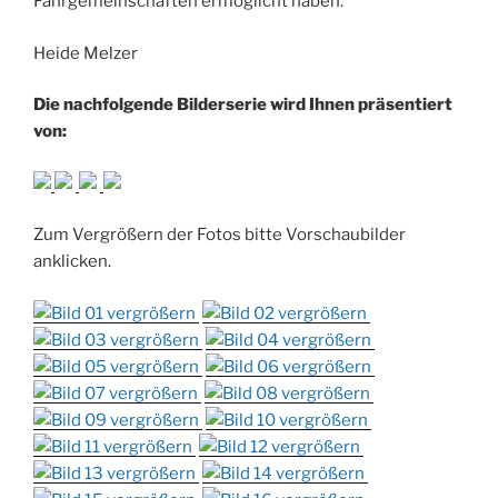
Fahrgemeinschaften ermöglicht haben.
Heide Melzer
Die nachfolgende Bilderserie wird Ihnen präsentiert
von:
Zum Vergrößern der Fotos bitte Vorschaubilder
anklicken.