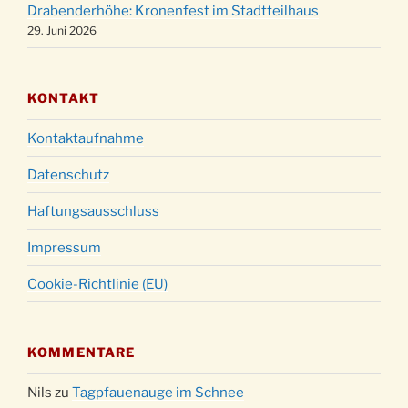
31.12.
Drabenderhöhe: Kronenfest im Stadtteilhaus
18:00 Uhr
29. Juni 2026
KONTAKT
Kontaktaufnahme
Datenschutz
Haftungsausschluss
Impressum
Cookie-Richtlinie (EU)
KOMMENTARE
Nils
zu
Tagpfauenauge im Schnee