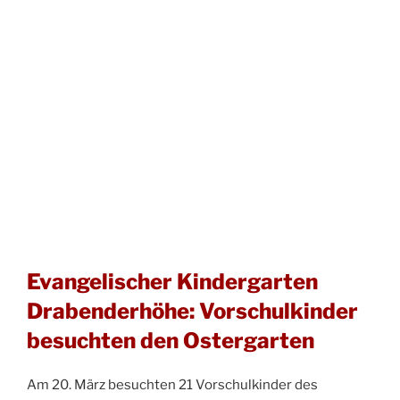
Evangelischer Kindergarten
Drabenderhöhe: Vorschulkinder
besuchten den Ostergarten
Am 20. März besuchten 21 Vorschulkinder des