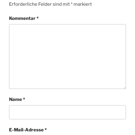
Erforderliche Felder sind mit
*
markiert
Kommentar
*
Name
*
E-Mail-Adresse
*