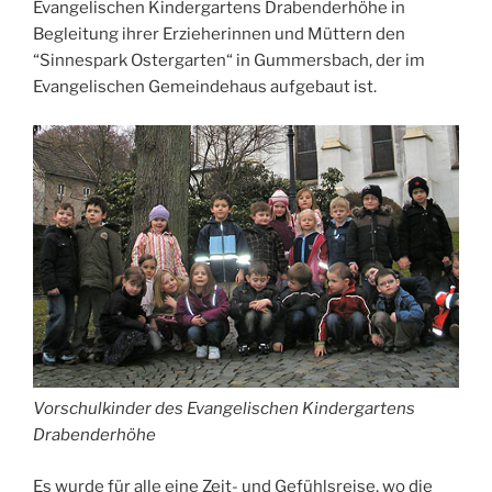
Evangelischen Kindergartens Drabenderhöhe in
Begleitung ihrer Erzieherinnen und Müttern den
“Sinnespark Ostergarten“ in Gummersbach, der im
Evangelischen Gemeindehaus aufgebaut ist.
Vorschulkinder des Evangelischen Kindergartens
Drabenderhöhe
Es wurde für alle eine Zeit- und Gefühlsreise, wo die