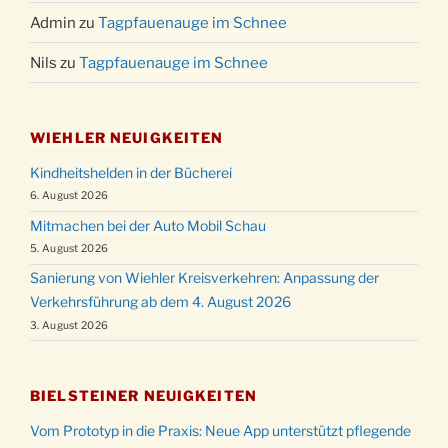
Admin
zu
Tagpfauenauge im Schnee
Nils
zu
Tagpfauenauge im Schnee
WIEHLER NEUIGKEITEN
Kindheitshelden in der Bücherei
6. August 2026
Mitmachen bei der Auto Mobil Schau
5. August 2026
Sanierung von Wiehler Kreisverkehren: Anpassung der
Verkehrsführung ab dem 4. August 2026
3. August 2026
BIELSTEINER NEUIGKEITEN
Vom Prototyp in die Praxis: Neue App unterstützt pflegende