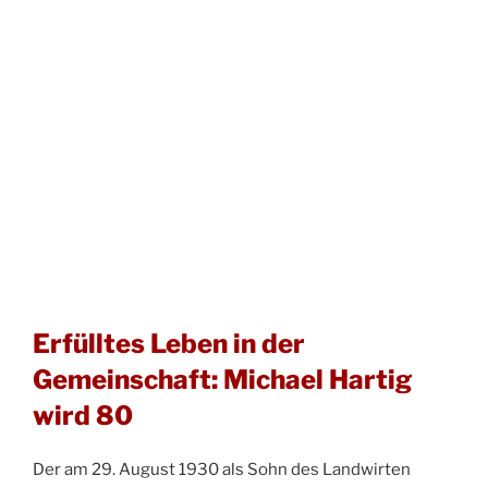
Erfülltes Leben in der
Gemeinschaft: Michael Hartig
wird 80
Der am 29. August 1930 als Sohn des Landwirten