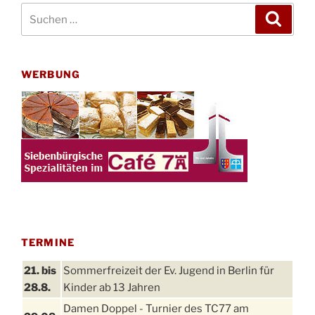
Suchen
Suche
nach:
WERBUNG
TERMINE
21. bis
Sommerfreizeit der Ev. Jugend in Berlin für
28.8.
Kinder ab 13 Jahren
Damen Doppel - Turnier des TC77 am