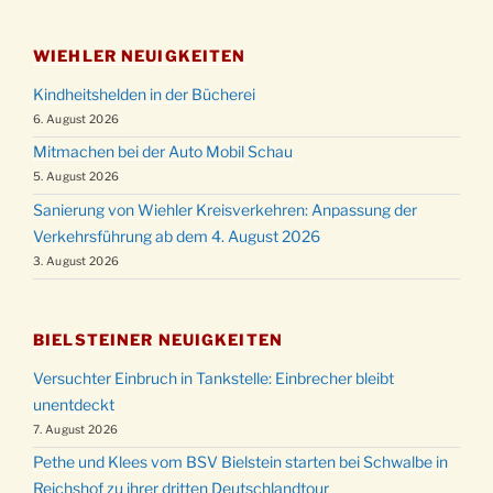
WIEHLER NEUIGKEITEN
Kindheitshelden in der Bücherei
6. August 2026
Mitmachen bei der Auto Mobil Schau
5. August 2026
Sanierung von Wiehler Kreisverkehren: Anpassung der
Verkehrsführung ab dem 4. August 2026
3. August 2026
BIELSTEINER NEUIGKEITEN
Versuchter Einbruch in Tankstelle: Einbrecher bleibt
unentdeckt
7. August 2026
Pethe und Klees vom BSV Bielstein starten bei Schwalbe in
Reichshof zu ihrer dritten Deutschlandtour