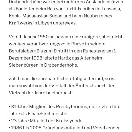
Drabenderhöhe war er bei mehreren Auslandeinsätzen
als Bauleiter beim Bau von Textil-Fabriken in Tansania,
Kenia, Madagaskar, Sudan und beim Neubau eines
Kraftwerks in Libyen unterwegs.
Vom 1. Januar 1980 an begann eine ruhigere, aber nicht
weniger verantwortungsvolle Phase in seinem
Berufsleben: Bis zum Eintritt in den Ruhestand am 1.
Dezember 1993 leitete Hartig das Altenheim
Siebenbürgen in Drabenderhöhe.
Zählt man die ehrenamtlichen Tätigkeiten auf, so ist
man sowohl von der Vielfalt der Ämter als auch der
Vielzahl der Jahre beeindruckt:
• 31 Jahre Mitglied des Presbyteriums, die letzten fünf
Jahre als Finanzkirchmeister
• 23 Jahre Mitglied der Kreissynode
• 1986 bis 2005 Gründungsmitglied und Vorsitzender