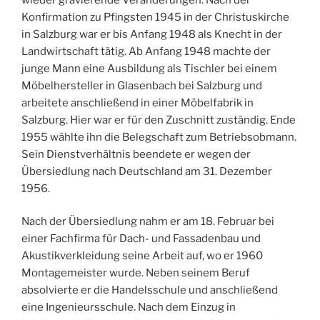
Konfirmation zu Pfingsten 1945 in der Christuskirche
in Salzburg war er bis Anfang 1948 als Knecht in der
Landwirtschaft tätig. Ab Anfang 1948 machte der
junge Mann eine Ausbildung als Tischler bei einem
Möbelhersteller in Glasenbach bei Salzburg und
arbeitete anschließend in einer Möbelfabrik in
Salzburg. Hier war er für den Zuschnitt zuständig. Ende
1955 wählte ihn die Belegschaft zum Betriebsobmann.
Sein Dienstverhältnis beendete er wegen der
Übersiedlung nach Deutschland am 31. Dezember
1956.
Nach der Übersiedlung nahm er am 18. Februar bei
einer Fachfirma für Dach- und Fassadenbau und
Akustikverkleidung seine Arbeit auf, wo er 1960
Montagemeister wurde. Neben seinem Beruf
absolvierte er die Handelsschule und anschließend
eine Ingenieursschule. Nach dem Einzug in