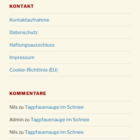
KONTAKT
Kontaktaufnahme
Datenschutz
Haftungsausschluss
Impressum
Cookie-Richtlinie (EU)
KOMMENTARE
Nils
zu
Tagpfauenauge im Schnee
Admin
zu
Tagpfauenauge im Schnee
Nils
zu
Tagpfauenauge im Schnee