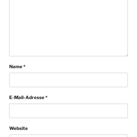
Name
*
E-Mail-Adresse
*
Website