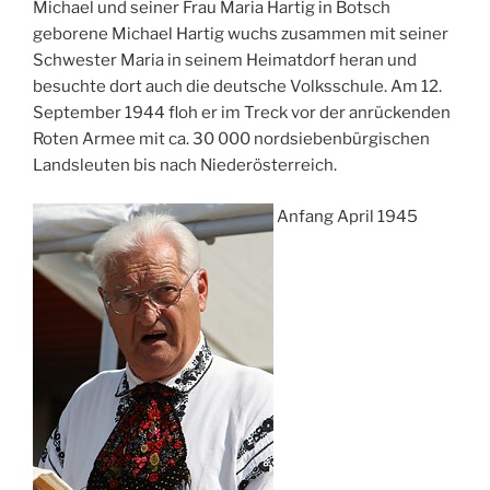
Michael und seiner Frau Maria Hartig in Botsch
geborene Michael Hartig wuchs zusammen mit seiner
Schwester Maria in seinem Heimatdorf heran und
besuchte dort auch die deutsche Volksschule. Am 12.
September 1944 floh er im Treck vor der anrückenden
Roten Armee mit ca. 30 000 nordsiebenbürgischen
Landsleuten bis nach Niederösterreich.
Anfang April 1945