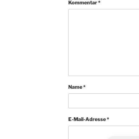
Kommentar
*
Name
*
E-Mail-Adresse
*