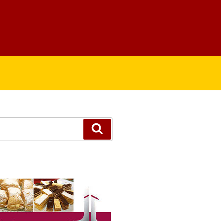
Suchen