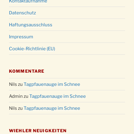
Kontaktaufnahme
Datenschutz
Haftungsausschluss
Impressum
Cookie-Richtlinie (EU)
KOMMENTARE
Nils
zu
Tagpfauenauge im Schnee
Admin
zu
Tagpfauenauge im Schnee
Nils
zu
Tagpfauenauge im Schnee
WIEHLER NEUIGKEITEN