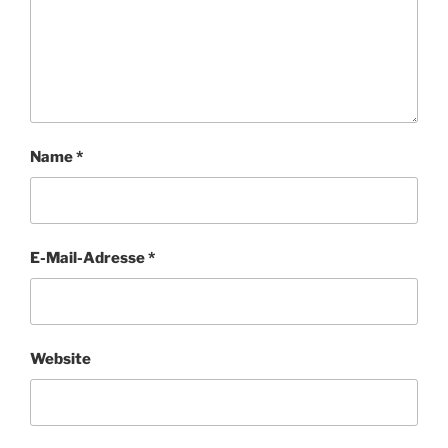
Name
*
E-Mail-Adresse
*
Website