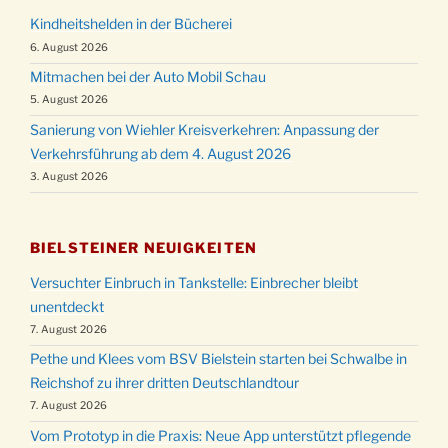
Kindheitshelden in der Bücherei
6. August 2026
Mitmachen bei der Auto Mobil Schau
5. August 2026
Sanierung von Wiehler Kreisverkehren: Anpassung der
Verkehrsführung ab dem 4. August 2026
3. August 2026
BIELSTEINER NEUIGKEITEN
Versuchter Einbruch in Tankstelle: Einbrecher bleibt
unentdeckt
7. August 2026
Pethe und Klees vom BSV Bielstein starten bei Schwalbe in
Reichshof zu ihrer dritten Deutschlandtour
7. August 2026
Vom Prototyp in die Praxis: Neue App unterstützt pflegende