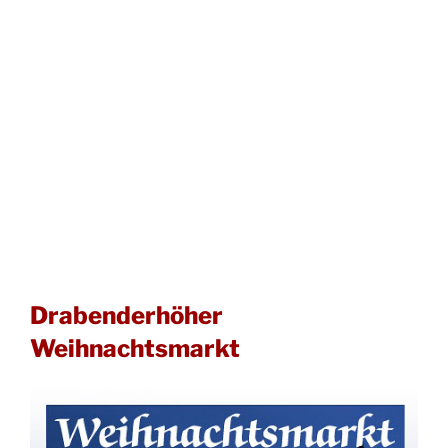
Drabenderhöher
Weihnachtsmarkt