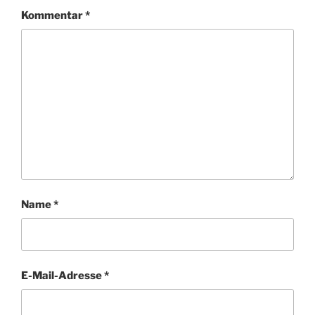
Kommentar
*
Name
*
E-Mail-Adresse
*