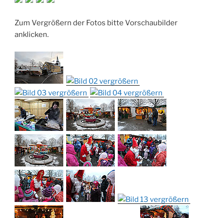
Zum Vergrößern der Fotos bitte Vorschaubilder
anklicken.