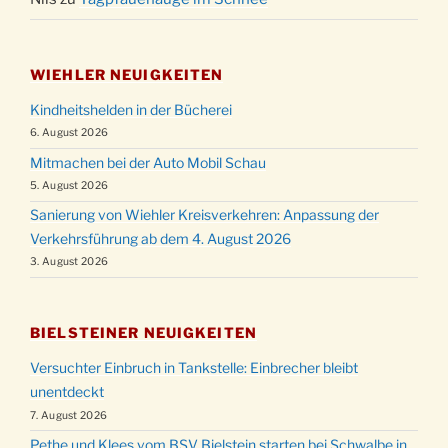
WIEHLER NEUIGKEITEN
Kindheitshelden in der Bücherei
6. August 2026
Mitmachen bei der Auto Mobil Schau
5. August 2026
Sanierung von Wiehler Kreisverkehren: Anpassung der
Verkehrsführung ab dem 4. August 2026
3. August 2026
BIELSTEINER NEUIGKEITEN
Versuchter Einbruch in Tankstelle: Einbrecher bleibt
unentdeckt
7. August 2026
Pethe und Klees vom BSV Bielstein starten bei Schwalbe in