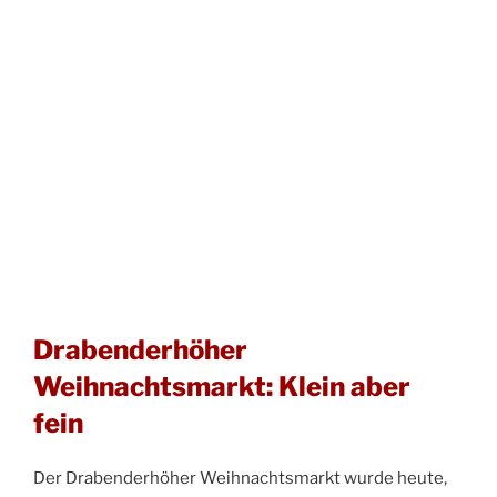
Drabenderhöher
Weihnachtsmarkt: Klein aber
fein
Der Drabenderhöher Weihnachtsmarkt wurde heute,