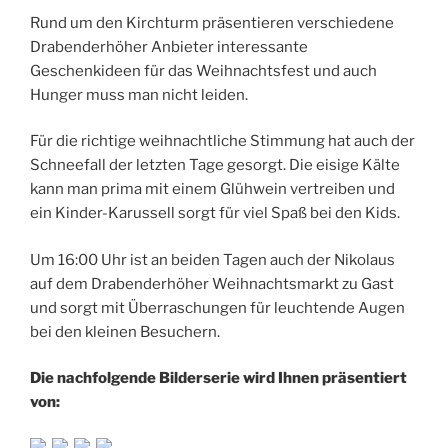
Rund um den Kirchturm präsentieren verschiedene
Drabenderhöher Anbieter interessante
Geschenkideen für das Weihnachtsfest und auch
Hunger muss man nicht leiden.
Für die richtige weihnachtliche Stimmung hat auch der
Schneefall der letzten Tage gesorgt. Die eisige Kälte
kann man prima mit einem Glühwein vertreiben und
ein Kinder-Karussell sorgt für viel Spaß bei den Kids.
Um 16:00 Uhr ist an beiden Tagen auch der Nikolaus
auf dem Drabenderhöher Weihnachtsmarkt zu Gast
und sorgt mit Überraschungen für leuchtende Augen
bei den kleinen Besuchern.
Die nachfolgende Bilderserie wird Ihnen präsentiert
von: