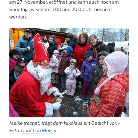
am 27. November, eröffnet und kann auch noch am
Sonntag zwischen 11:00 und 20:00 Uhr besucht
werden.
Meike (rechst) trägt dem Nikolaus ein Gedicht vor. –
Foto:
Christian Melzer