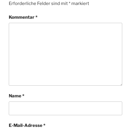
Erforderliche Felder sind mit
*
markiert
Kommentar
*
Name
*
E-Mail-Adresse
*