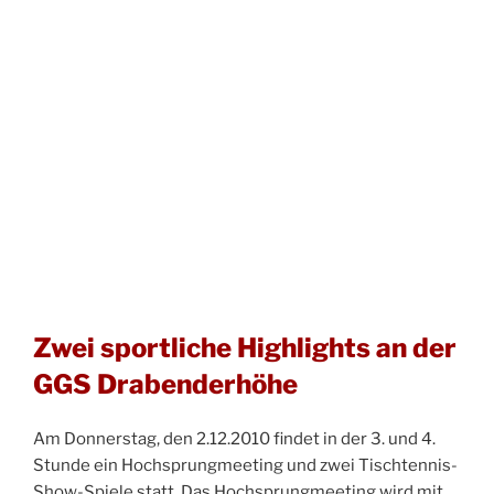
Zwei sportliche Highlights an der
GGS Drabenderhöhe
Am Donnerstag, den 2.12.2010 findet in der 3. und 4.
Stunde ein Hochsprungmeeting und zwei Tischtennis-
Show-Spiele statt. Das Hochsprungmeeting wird mit