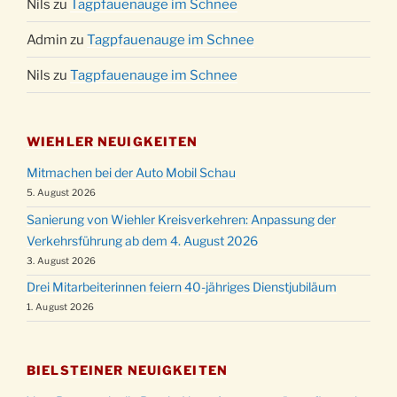
Nils
zu
Tagpfauenauge im Schnee
Admin
zu
Tagpfauenauge im Schnee
Nils
zu
Tagpfauenauge im Schnee
WIEHLER NEUIGKEITEN
Mitmachen bei der Auto Mobil Schau
5. August 2026
Sanierung von Wiehler Kreisverkehren: Anpassung der
Verkehrsführung ab dem 4. August 2026
3. August 2026
Drei Mitarbeiterinnen feiern 40-jähriges Dienstjubiläum
1. August 2026
BIELSTEINER NEUIGKEITEN