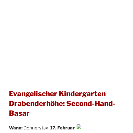
Evangelischer Kindergarten
Drabenderhöhe: Second-Hand-
Basar
Wann:
Donnerstag,
17. Februar