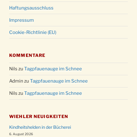
Haftungsausschluss
Impressum
Cookie-Richtlinie (EU)
KOMMENTARE
Nils
zu
Tagpfauenauge im Schnee
Admin
zu
Tagpfauenauge im Schnee
Nils
zu
Tagpfauenauge im Schnee
WIEHLER NEUIGKEITEN
Kindheitshelden in der Bücherei
6. August 2026