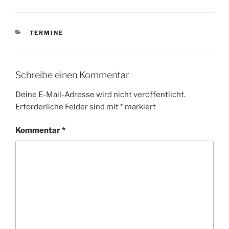
KATEGORIEN
TERMINE
Schreibe einen Kommentar
Deine E-Mail-Adresse wird nicht veröffentlicht.
Erforderliche Felder sind mit
*
markiert
Kommentar
*