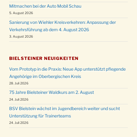
Mitmachen bei der Auto Mobil Schau
5. August 2026
Sanierung von Wiehler Kreisverkehren: Anpassung der
Verkehrsführung ab dem 4. August 2026
3. August 2026
BIELSTEINER NEUIGKEITEN
Vom Prototyp in die Praxis: Neue App unterstützt pflegende
Angehörige im Oberbergischen Kreis
28. Juli 2026
75 Jahre Bielsteiner Waldkurs am 2. August
24. Juli 2026
BSV Bielstein wächst im Jugendbereich weiter und sucht
Unterstützung für Trainerteams
24. Juli 2026