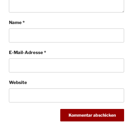
Name
*
E-Mail-Adresse
*
Website