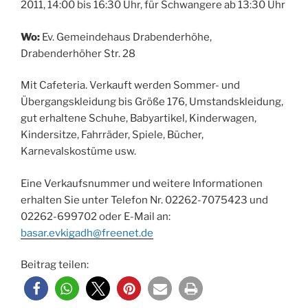
2011, 14:00 bis 16:30 Uhr, für Schwangere ab 13:30 Uhr
Wo:
Ev. Gemeindehaus Drabenderhöhe,
Drabenderhöher Str. 28
Mit Cafeteria. Verkauft werden Sommer- und
Übergangskleidung bis Größe 176, Umstandskleidung,
gut erhaltene Schuhe, Babyartikel, Kinderwagen,
Kindersitze, Fahrräder, Spiele, Bücher,
Karnevalskostüme usw.
Eine Verkaufsnummer und weitere Informationen
erhalten Sie unter Telefon Nr. 02262-7075423 und
02262-699702 oder E-Mail an:
basar.evkigadh@freenet.de
Beitrag teilen: