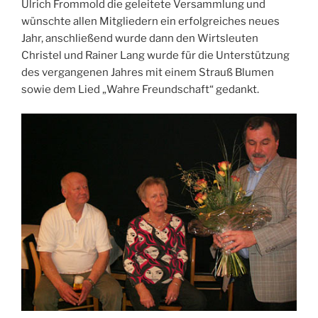
Ulrich Frommold die geleitete Versammlung und
wünschte allen Mitgliedern ein erfolgreiches neues
Jahr, anschließend wurde dann den Wirtsleuten
Christel und Rainer Lang wurde für die Unterstützung
des vergangenen Jahres mit einem Strauß Blumen
sowie dem Lied „Wahre Freundschaft“ gedankt.