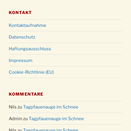
KONTAKT
Kontaktaufnahme
Datenschutz
Haftungsausschluss
Impressum
Cookie-Richtlinie (EU)
KOMMENTARE
Nils
zu
Tagpfauenauge im Schnee
Admin
zu
Tagpfauenauge im Schnee
Nils
zu
Tagpfauenauge im Schnee