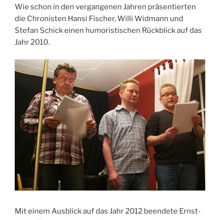
Wie schon in den vergangenen Jahren präsentierten
die Chronisten Hansi Fischer, Willi Widmann und
Stefan Schick einen humoristischen Rückblick auf das
Jahr 2010.
Mit einem Ausblick auf das Jahr 2012 beendete Ernst-