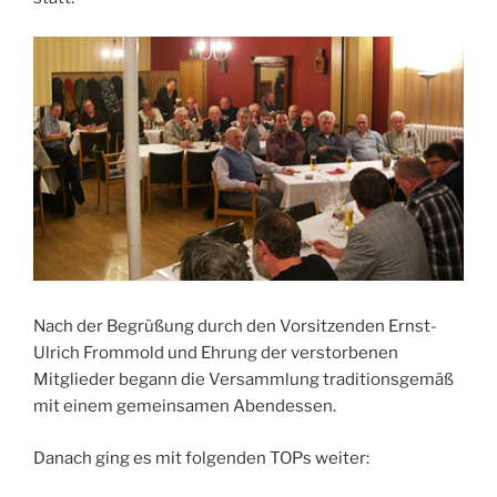
Nach der Begrüßung durch den Vorsitzenden Ernst-
Ulrich Frommold und Ehrung der verstorbenen
Mitglieder begann die Versammlung traditionsgemäß
mit einem gemeinsamen Abendessen.
Danach ging es mit folgenden TOPs weiter: