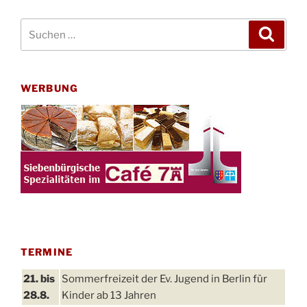
Suchen
Suche
nach:
WERBUNG
TERMINE
21. bis
Sommerfreizeit der Ev. Jugend in Berlin für
28.8.
Kinder ab 13 Jahren