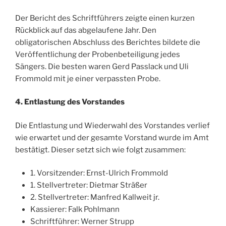
Der Bericht des Schriftführers zeigte einen kurzen
Rückblick auf das abgelaufene Jahr. Den
obligatorischen Abschluss des Berichtes bildete die
Veröffentlichung der Probenbeteiligung jedes
Sängers. Die besten waren Gerd Passlack und Uli
Frommold mit je einer verpassten Probe.
4. Entlastung des Vorstandes
Die Entlastung und Wiederwahl des Vorstandes verlief
wie erwartet und der gesamte Vorstand wurde im Amt
bestätigt. Dieser setzt sich wie folgt zusammen:
1. Vorsitzender: Ernst-Ulrich Frommold
1. Stellvertreter: Dietmar Sträßer
2. Stellvertreter: Manfred Kallweit jr.
Kassierer: Falk Pohlmann
Schriftführer: Werner Strupp