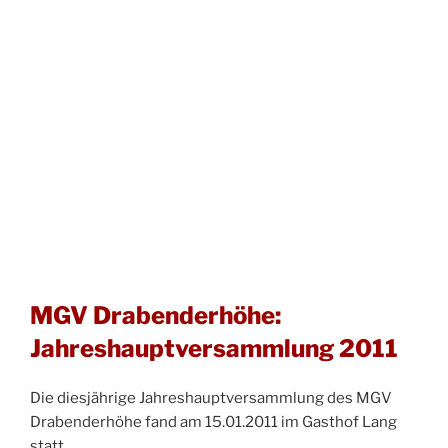
MGV Drabenderhöhe:
Jahreshauptversammlung 2011
Die diesjährige Jahreshauptversammlung des MGV
Drabenderhöhe fand am 15.01.2011 im Gasthof Lang
statt.