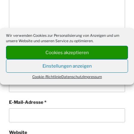
Wir verwenden Cookies zur Personalisierung von Anzeigen und um
unsere Website und unseren Service zu optimieren.
Cookies akzeptieren
Einstellungen anzeigen
Name
*
Cookie-Richtlinie
Datenschutz
Impressum
E-Mail-Adresse
*
Website