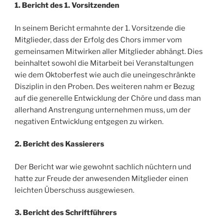
1. Bericht des 1. Vorsitzenden
In seinem Bericht ermahnte der 1. Vorsitzende die
Mitglieder, dass der Erfolg des Chors immer vom
gemeinsamen Mitwirken aller Mitglieder abhängt. Dies
beinhaltet sowohl die Mitarbeit bei Veranstaltungen
wie dem Oktoberfest wie auch die uneingeschränkte
Disziplin in den Proben. Des weiteren nahm er Bezug
auf die generelle Entwicklung der Chöre und dass man
allerhand Anstrengung unternehmen muss, um der
negativen Entwicklung entgegen zu wirken.
2. Bericht des Kassierers
Der Bericht war wie gewohnt sachlich nüchtern und
hatte zur Freude der anwesenden Mitglieder einen
leichten Überschuss ausgewiesen.
3. Bericht des Schriftführers