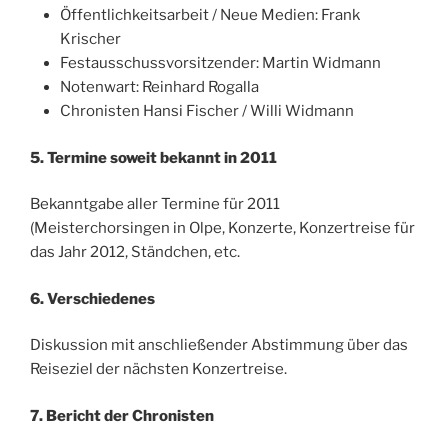
Öffentlichkeitsarbeit / Neue Medien: Frank
Krischer
Festausschussvorsitzender: Martin Widmann
Notenwart: Reinhard Rogalla
Chronisten Hansi Fischer / Willi Widmann
5. Termine soweit bekannt in 2011
Bekanntgabe aller Termine für 2011
(Meisterchorsingen in Olpe, Konzerte, Konzertreise für
das Jahr 2012, Ständchen, etc.
6. Verschiedenes
Diskussion mit anschließender Abstimmung über das
Reiseziel der nächsten Konzertreise.
7. Bericht der Chronisten