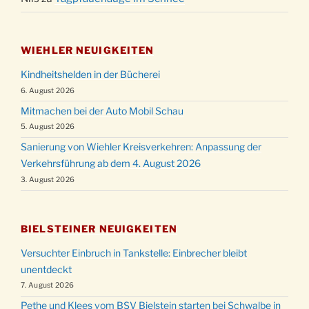
WIEHLER NEUIGKEITEN
Kindheitshelden in der Bücherei
6. August 2026
Mitmachen bei der Auto Mobil Schau
5. August 2026
Sanierung von Wiehler Kreisverkehren: Anpassung der
Verkehrsführung ab dem 4. August 2026
3. August 2026
BIELSTEINER NEUIGKEITEN
Versuchter Einbruch in Tankstelle: Einbrecher bleibt
unentdeckt
7. August 2026
Pethe und Klees vom BSV Bielstein starten bei Schwalbe in