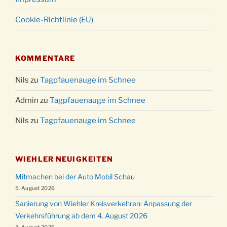
Cookie-Richtlinie (EU)
KOMMENTARE
Nils
zu
Tagpfauenauge im Schnee
Admin
zu
Tagpfauenauge im Schnee
Nils
zu
Tagpfauenauge im Schnee
WIEHLER NEUIGKEITEN
Mitmachen bei der Auto Mobil Schau
5. August 2026
Sanierung von Wiehler Kreisverkehren: Anpassung der
Verkehrsführung ab dem 4. August 2026