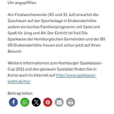
Uhr angepfiffen.
Am Finalwochenende (30. und 31. Juli) erwartet die
Zuschauer auf der Sportanlage in Drabenderhöhe
zudem ein buntes Familienprogramm, mit Spiel und
Spaß für Jung und Alt. Der Eintritt ist frei! Die
Sparkasse der Homburgischen Gemeinden und der BV
09 Drabenderhöhe freuen sich schon jetzt auf Ihren
Besuch.
Weitere Informationen zum Homburger Sparkassen-
Cup 2011 und den genauen Spielplan finden Sie in
Kürze auch im Internet auf
http://www.sparkasse-
wiehl.de/hsc
Beitrag teilen: