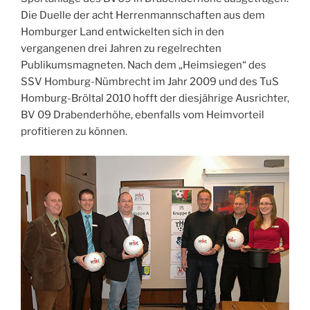
Die Duelle der acht Herrenmannschaften aus dem
Homburger Land entwickelten sich in den
vergangenen drei Jahren zu regelrechten
Publikumsmagneten. Nach dem „Heimsiegen“ des
SSV Homburg-Nümbrecht im Jahr 2009 und des TuS
Homburg-Bröltal 2010 hofft der diesjährige Ausrichter,
BV 09 Drabenderhöhe, ebenfalls vom Heimvorteil
profitieren zu können.