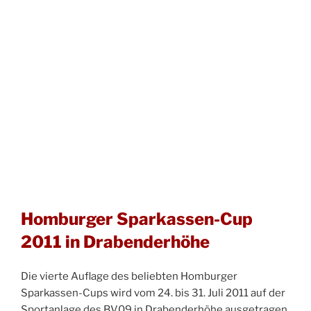
Homburger Sparkassen-Cup
2011 in Drabenderhöhe
Die vierte Auflage des beliebten Homburger
Sparkassen-Cups wird vom 24. bis 31. Juli 2011 auf der
Sportanlage des BV09 in Drabenderhöhe ausgetragen.