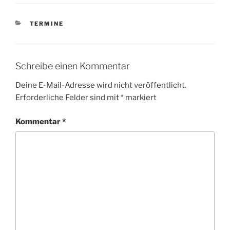
KATEGORIEN
TERMINE
Schreibe einen Kommentar
Deine E-Mail-Adresse wird nicht veröffentlicht.
Erforderliche Felder sind mit
*
markiert
Kommentar
*