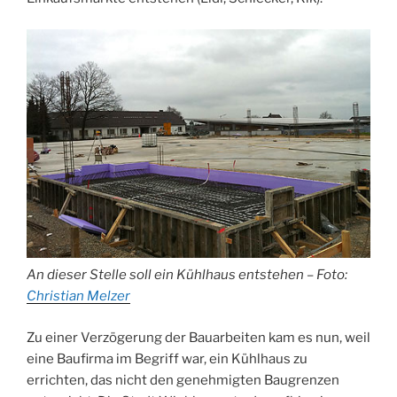
An dieser Stelle soll ein Kühlhaus entstehen – Foto:
Christian Melzer
Zu einer Verzögerung der Bauarbeiten kam es nun, weil
eine Baufirma im Begriff war, ein Kühlhaus zu
errichten, das nicht den genehmigten Baugrenzen