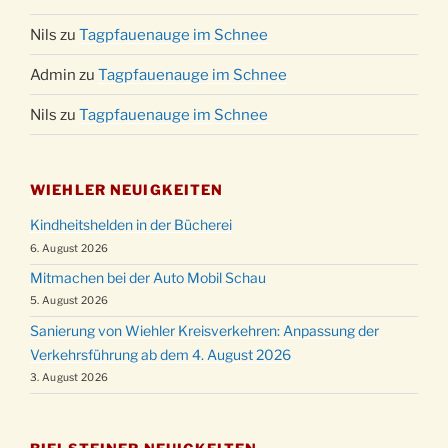
Nils
zu
Tagpfauenauge im Schnee
Admin
zu
Tagpfauenauge im Schnee
Nils
zu
Tagpfauenauge im Schnee
WIEHLER NEUIGKEITEN
Kindheitshelden in der Bücherei
6. August 2026
Mitmachen bei der Auto Mobil Schau
5. August 2026
Sanierung von Wiehler Kreisverkehren: Anpassung der
Verkehrsführung ab dem 4. August 2026
3. August 2026