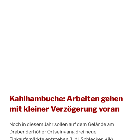
Kahlhambuche: Arbeiten gehen
mit kleiner Verzögerung voran
Noch in diesem Jahr sollen auf dem Gelände am
Drabenderhöher Ortseingang drei neue
Einkaufsmärkte entstehen (Lidl, Schlecker, Kik).