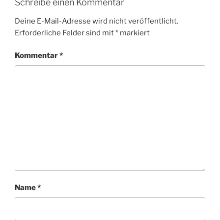
Schreibe einen Kommentar
Deine E-Mail-Adresse wird nicht veröffentlicht.
Erforderliche Felder sind mit
*
markiert
Kommentar
*
Name
*