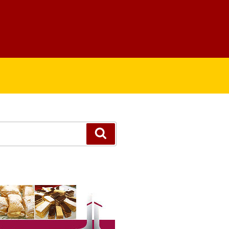
Suchen