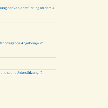
sung der Verkehrsführung ab dem 4.
ützt pflegende Angehörige im
 und sucht Unterstützung für