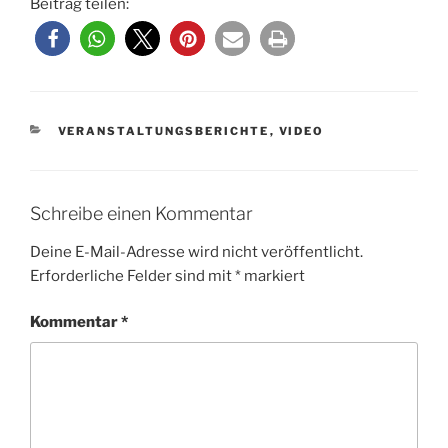
Beitrag teilen:
KATEGORIEN
VERANSTALTUNGSBERICHTE
,
VIDEO
Schreibe einen Kommentar
Deine E-Mail-Adresse wird nicht veröffentlicht.
Erforderliche Felder sind mit
*
markiert
Kommentar
*