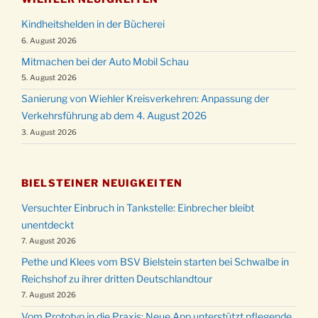
Kindheitshelden in der Bücherei
6. August 2026
Mitmachen bei der Auto Mobil Schau
5. August 2026
Sanierung von Wiehler Kreisverkehren: Anpassung der
Verkehrsführung ab dem 4. August 2026
3. August 2026
BIELSTEINER NEUIGKEITEN
Versuchter Einbruch in Tankstelle: Einbrecher bleibt
unentdeckt
7. August 2026
Pethe und Klees vom BSV Bielstein starten bei Schwalbe in
Reichshof zu ihrer dritten Deutschlandtour
7. August 2026
Vom Prototyp in die Praxis: Neue App unterstützt pflegende