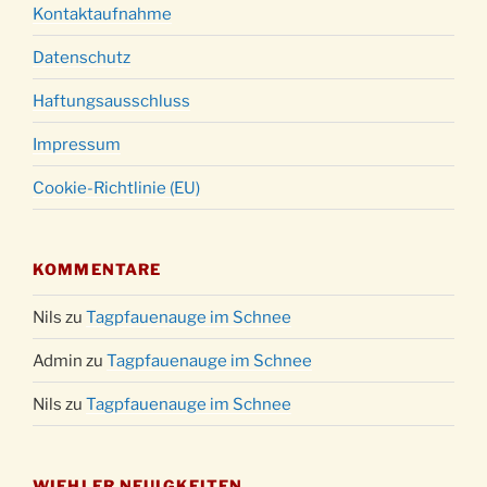
Kontaktaufnahme
Datenschutz
Haftungsausschluss
Impressum
Cookie-Richtlinie (EU)
KOMMENTARE
Nils
zu
Tagpfauenauge im Schnee
Admin
zu
Tagpfauenauge im Schnee
Nils
zu
Tagpfauenauge im Schnee
WIEHLER NEUIGKEITEN