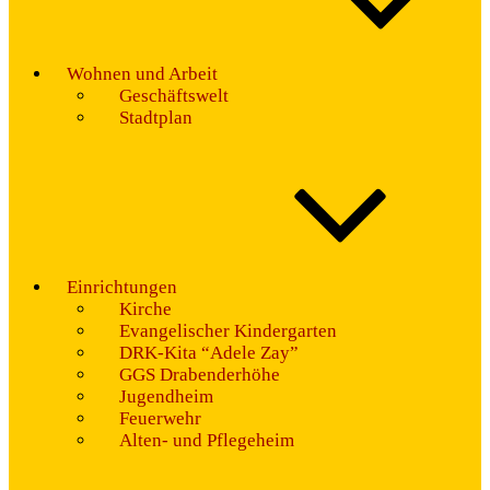
Wohnen und Arbeit
Geschäftswelt
Stadtplan
Einrichtungen
Kirche
Evangelischer Kindergarten
DRK-Kita “Adele Zay”
GGS Drabenderhöhe
Jugendheim
Feuerwehr
Alten- und Pflegeheim