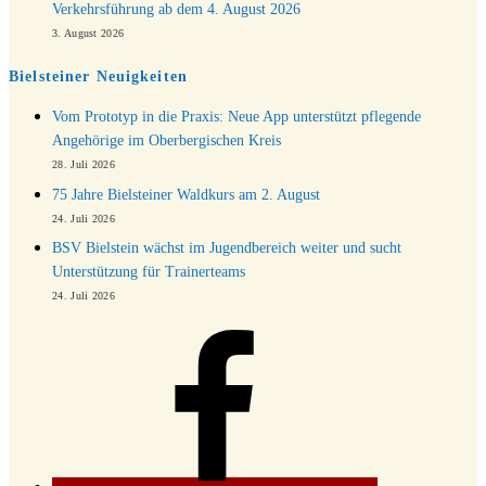
Verkehrsführung ab dem 4. August 2026
3. August 2026
Bielsteiner Neuigkeiten
Vom Prototyp in die Praxis: Neue App unterstützt pflegende
Angehörige im Oberbergischen Kreis
28. Juli 2026
75 Jahre Bielsteiner Waldkurs am 2. August
24. Juli 2026
BSV Bielstein wächst im Jugendbereich weiter und sucht
Unterstützung für Trainerteams
24. Juli 2026
Facebook