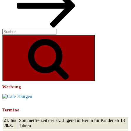
Suchen
nach:
Suchen
Werbung
Termine
21. bis
Sommerfreizeit der Ev. Jugend in Berlin für Kinder ab 13
28.8.
Jahren