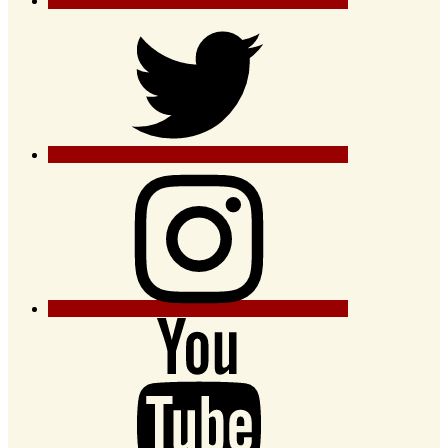
Twitter
Instagram
YouTube