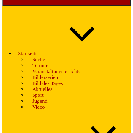
Menü
Startseite
Suche
Termine
Veranstaltungsberichte
Bilderserien
Bild des Tages
Aktuelles
Sport
Jugend
Video