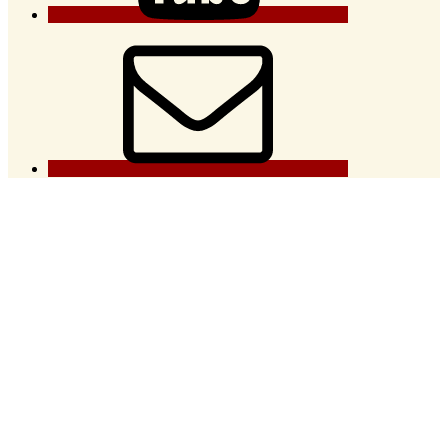
E-
Mail