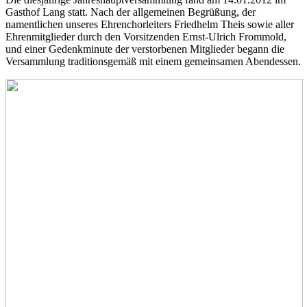
Gasthof Lang statt. Nach der allgemeinen Begrüßung, der
namentlichen unseres Ehrenchorleiters Friedhelm Theis sowie aller
Ehrenmitglieder durch den Vorsitzenden Ernst-Ulrich Frommold,
und einer Gedenkminute der verstorbenen Mitglieder begann die
Versammlung traditionsgemäß mit einem gemeinsamen Abendessen.