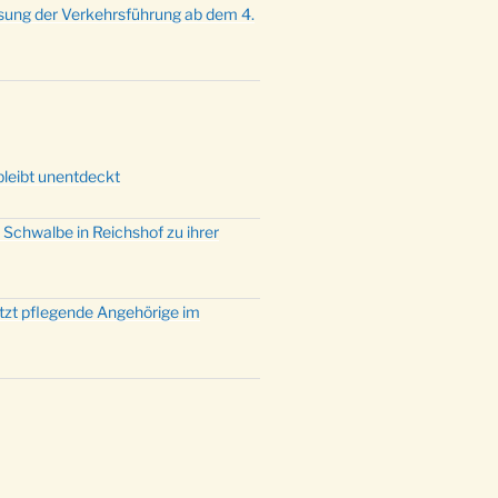
sung der Verkehrsführung ab dem 4.
bleibt unentdeckt
 Schwalbe in Reichshof zu ihrer
ützt pflegende Angehörige im