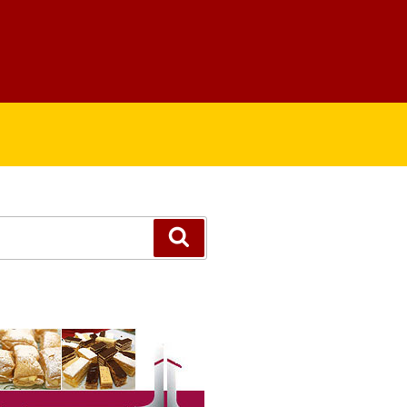
Suchen