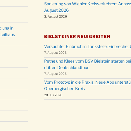
Sanierung von Wiehler Kreisverkehren: Anpas
August 2026
3. August 2026
lung in
teilhaus
BIELSTEINER NEUIGKEITEN
Versuchter Einbruch in Tankstelle: Einbrecher 
7. August 2026
Pethe und Klees vom BSV Bielstein starten bei
dritten Deutschlandtour
7. August 2026
Vom Prototyp in die Praxis: Neue App unterst
Oberbergischen Kreis
28. Juli 2026