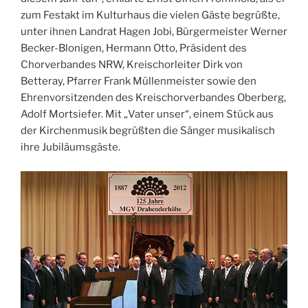
zum Festakt im Kulturhaus die vielen Gäste begrüßte,
unter ihnen Landrat Hagen Jobi, Bürgermeister Werner
Becker-Blonigen, Hermann Otto, Präsident des
Chorverbandes NRW, Kreischorleiter Dirk von
Betteray, Pfarrer Frank Müllenmeister sowie den
Ehrenvorsitzenden des Kreischorverbandes Oberberg,
Adolf Mortsiefer. Mit „Vater unser“, einem Stück aus
der Kirchenmusik begrüßten die Sänger musikalisch
ihre Jubiläumsgäste.