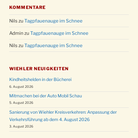
KOMMENTARE
Nils
zu
Tagpfauenauge im Schnee
Admin
zu
Tagpfauenauge im Schnee
Nils
zu
Tagpfauenauge im Schnee
WIEHLER NEUIGKEITEN
Kindheitshelden in der Bücherei
6. August 2026
Mitmachen bei der Auto Mobil Schau
5. August 2026
Sanierung von Wiehler Kreisverkehren: Anpassung der
Verkehrsführung ab dem 4. August 2026
3. August 2026