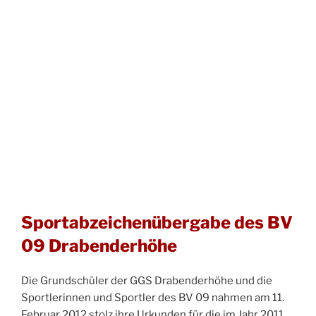
Sportabzeichenübergabe des BV
09 Drabenderhöhe
Die Grundschüler der GGS Drabenderhöhe und die
Sportlerinnen und Sportler des BV 09 nahmen am 11.
Februar 2012 stolz ihre Urkunden für die im Jahr 2011