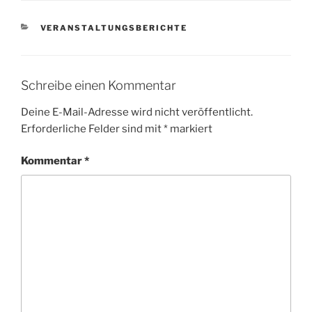
KATEGORIEN
VERANSTALTUNGSBERICHTE
Schreibe einen Kommentar
Deine E-Mail-Adresse wird nicht veröffentlicht.
Erforderliche Felder sind mit
*
markiert
Kommentar
*