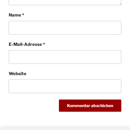
Name
*
E-Mail-Adresse
*
Website