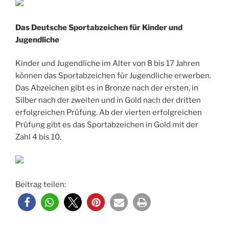
Das Deutsche Sportabzeichen für Kinder und
Jugendliche
Kinder und Jugendliche im Alter von 8 bis 17 Jahren
können das Sportabzeichen für Jugendliche erwerben.
Das Abzeichen gibt es in Bronze nach der ersten, in
Silber nach der zweiten und in Gold nach der dritten
erfolgreichen Prüfung. Ab der vierten erfolgreichen
Prüfung gibt es das Sportabzeichen in Gold mit der
Zahl 4 bis 10.
Beitrag teilen: