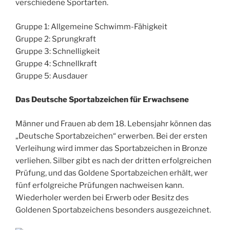
verschiedene Sportarten.
Gruppe 1: Allgemeine Schwimm-Fähigkeit
Gruppe 2: Sprungkraft
Gruppe 3: Schnelligkeit
Gruppe 4: Schnellkraft
Gruppe 5: Ausdauer
Das Deutsche Sportabzeichen für Erwachsene
Männer und Frauen ab dem 18. Lebensjahr können das
„Deutsche Sportabzeichen“ erwerben. Bei der ersten
Verleihung wird immer das Sportabzeichen in Bronze
verliehen. Silber gibt es nach der dritten erfolgreichen
Prüfung, und das Goldene Sportabzeichen erhält, wer
fünf erfolgreiche Prüfungen nachweisen kann.
Wiederholer werden bei Erwerb oder Besitz des
Goldenen Sportabzeichens besonders ausgezeichnet.