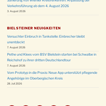
Sanierung von Wiehler Kreisverkehren: Anpassung der
Verkehrsführung ab dem 4. August 2026
3. August 2026
BIELSTEINER NEUIGKEITEN
Versuchter Einbruch in Tankstelle: Einbrecher bleibt
unentdeckt
7. August 2026
Pethe und Klees vom BSV Bielstein starten bei Schwalbe in
Reichshof zu ihrer dritten Deutschlandtour
7. August 2026
Vom Prototyp in die Praxis: Neue App unterstützt pflegende
Angehörige im Oberbergischen Kreis
28. Juli 2026