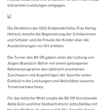
erbrachten Leistungen entgegen.
Die Direktorin der GGS Drabenderhöhe, Frau Hartig-
Hietsch, konnte die Begeisterung der Schülerinnen
und Schüler und die Freude der Kinder über die
Auszeichnungen vor Ort erleben.
Die Turner des BV 09 gaben unter der Leitung von
Jürgen Brandsch-Böhm mit einem gelungenen
Rahmenprogramm den zahlreich erschienen
Zuschauern und Angehörigen der Sportler einen
Einblick in die Leistungen und Aktivitäten unseres
Turnernachwuchses.
Für das leibliche Wohl sorgte die BV 09 Vorsitzende
Adda Grün und ihre Stellvertreterin Jutta Dahlke mit