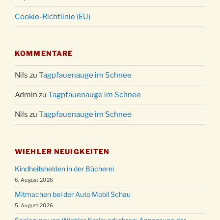
Cookie-Richtlinie (EU)
KOMMENTARE
Nils
zu
Tagpfauenauge im Schnee
Admin
zu
Tagpfauenauge im Schnee
Nils
zu
Tagpfauenauge im Schnee
WIEHLER NEUIGKEITEN
Kindheitshelden in der Bücherei
6. August 2026
Mitmachen bei der Auto Mobil Schau
5. August 2026