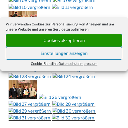
Wir verwenden Cookies zur Personalisierung von Anzeigen und um
unsere Website und unseren Service zu optimieren.
Cookies akzeptieren
Einstellungen anzeigen
Cookie-Richtlinie
Datenschutz
Impressum