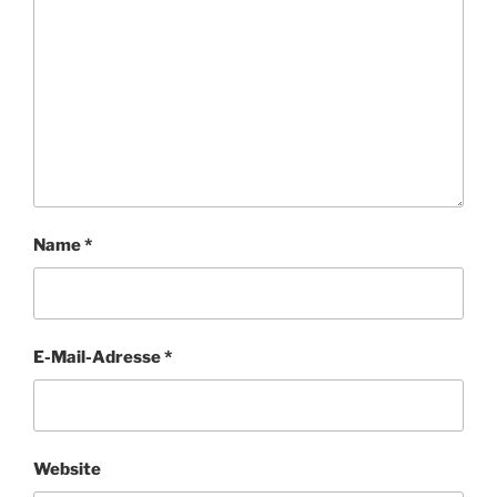
Name
*
E-Mail-Adresse
*
Website