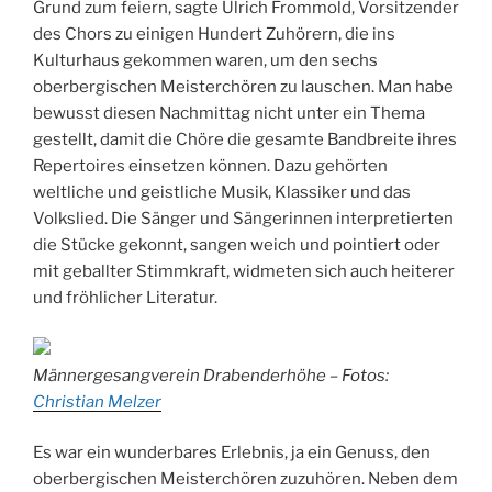
Grund zum feiern, sagte Ulrich Frommold, Vorsitzender
des Chors zu einigen Hundert Zuhörern, die ins
Kulturhaus gekommen waren, um den sechs
oberbergischen Meisterchören zu lauschen. Man habe
bewusst diesen Nachmittag nicht unter ein Thema
gestellt, damit die Chöre die gesamte Bandbreite ihres
Repertoires einsetzen können. Dazu gehörten
weltliche und geistliche Musik, Klassiker und das
Volkslied. Die Sänger und Sängerinnen interpretierten
die Stücke gekonnt, sangen weich und pointiert oder
mit geballter Stimmkraft, widmeten sich auch heiterer
und fröhlicher Literatur.
Männergesangverein Drabenderhöhe – Fotos:
Christian Melzer
Es war ein wunderbares Erlebnis, ja ein Genuss, den
oberbergischen Meisterchören zuzuhören. Neben dem