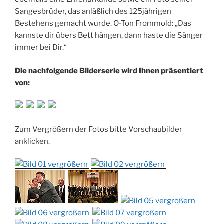
Sangesbrüder, das anläßlich des 125jährigen
Bestehens gemacht wurde. O-Ton Frommold: „Das
kannste dir übers Bett hängen, dann haste die Sänger
immer bei Dir.“
Die nachfolgende Bilderserie wird Ihnen präsentiert
von:
Zum Vergrößern der Fotos bitte Vorschaubilder
anklicken.