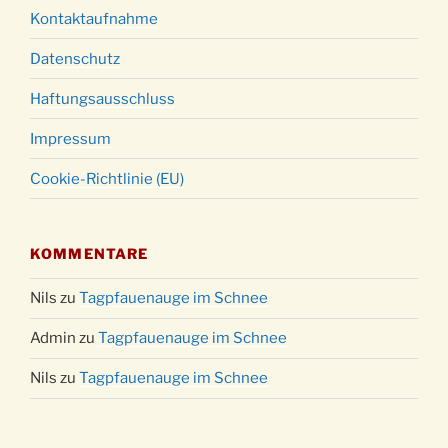
Kontaktaufnahme
Datenschutz
Haftungsausschluss
Impressum
Cookie-Richtlinie (EU)
KOMMENTARE
Nils
zu
Tagpfauenauge im Schnee
Admin
zu
Tagpfauenauge im Schnee
Nils
zu
Tagpfauenauge im Schnee