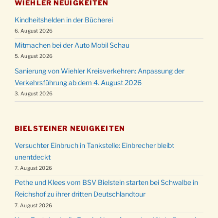
WIEHLER NEUIGKEITEN
Kindheitshelden in der Bücherei
6. August 2026
Mitmachen bei der Auto Mobil Schau
5. August 2026
Sanierung von Wiehler Kreisverkehren: Anpassung der
Verkehrsführung ab dem 4. August 2026
3. August 2026
BIELSTEINER NEUIGKEITEN
Versuchter Einbruch in Tankstelle: Einbrecher bleibt
unentdeckt
7. August 2026
Pethe und Klees vom BSV Bielstein starten bei Schwalbe in
Reichshof zu ihrer dritten Deutschlandtour
7. August 2026