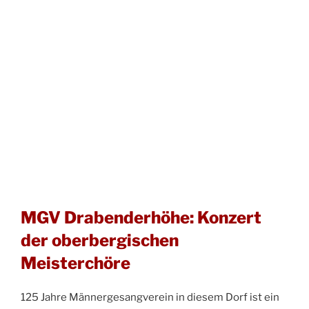
MGV Drabenderhöhe: Konzert
der oberbergischen
Meisterchöre
125 Jahre Männergesangverein in diesem Dorf ist ein