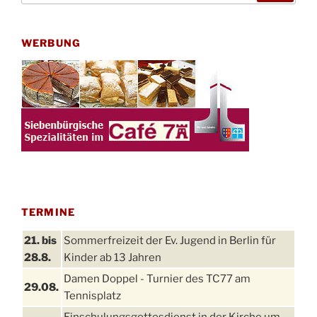
WERBUNG
TERMINE
21. bis
Sommerfreizeit der Ev. Jugend in Berlin für
28.8.
Kinder ab 13 Jahren
Damen Doppel - Turnier des TC77 am
29.08.
Tennisplatz
Einschulungsgottesdienst in der Kirche um