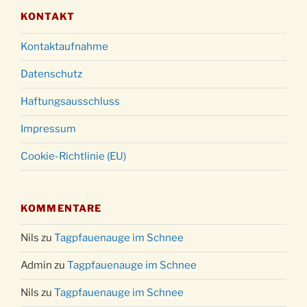
KONTAKT
Kontaktaufnahme
Datenschutz
Haftungsausschluss
Impressum
Cookie-Richtlinie (EU)
KOMMENTARE
Nils
zu
Tagpfauenauge im Schnee
Admin
zu
Tagpfauenauge im Schnee
Nils
zu
Tagpfauenauge im Schnee