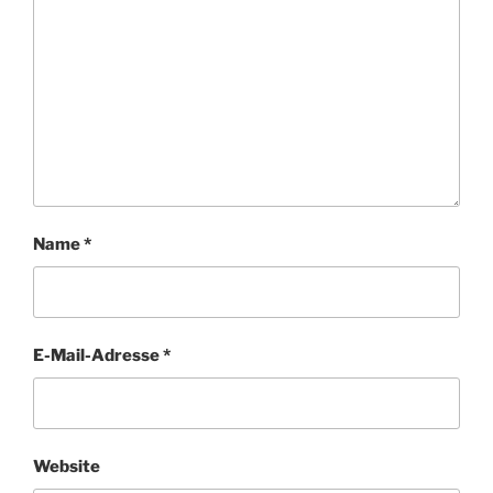
Name
*
E-Mail-Adresse
*
Website