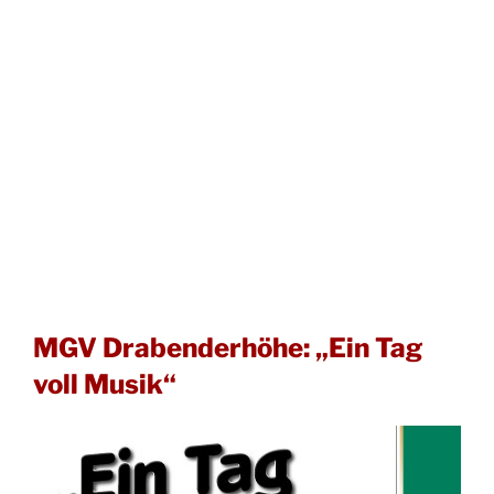
MGV Drabenderhöhe: „Ein Tag
voll Musik“