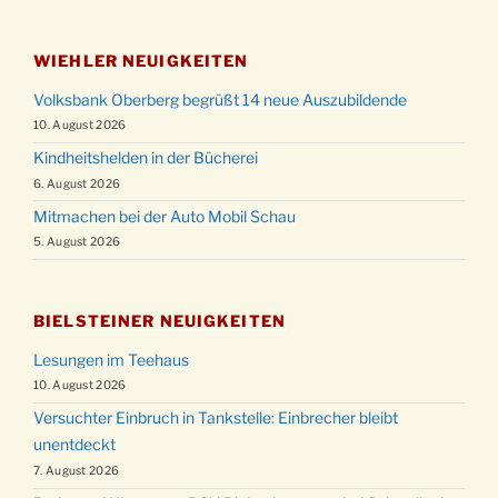
WIEHLER NEUIGKEITEN
Volksbank Oberberg begrüßt 14 neue Auszubildende
10. August 2026
Kindheitshelden in der Bücherei
6. August 2026
Mitmachen bei der Auto Mobil Schau
5. August 2026
BIELSTEINER NEUIGKEITEN
Lesungen im Teehaus
10. August 2026
Versuchter Einbruch in Tankstelle: Einbrecher bleibt
unentdeckt
7. August 2026