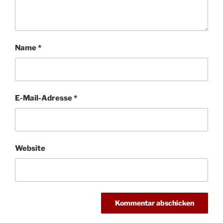
Name
*
E-Mail-Adresse
*
Website