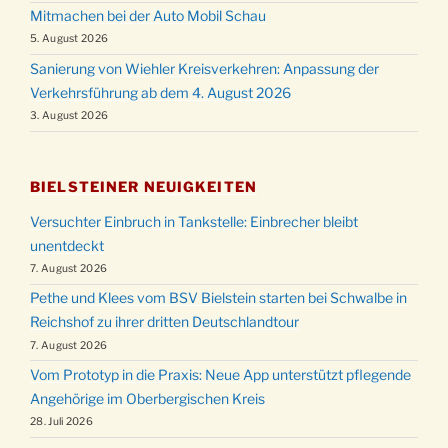
Mitmachen bei der Auto Mobil Schau
5. August 2026
Sanierung von Wiehler Kreisverkehren: Anpassung der
Verkehrsführung ab dem 4. August 2026
3. August 2026
BIELSTEINER NEUIGKEITEN
Versuchter Einbruch in Tankstelle: Einbrecher bleibt
unentdeckt
7. August 2026
Pethe und Klees vom BSV Bielstein starten bei Schwalbe in
Reichshof zu ihrer dritten Deutschlandtour
7. August 2026
Vom Prototyp in die Praxis: Neue App unterstützt pflegende
Angehörige im Oberbergischen Kreis
28. Juli 2026