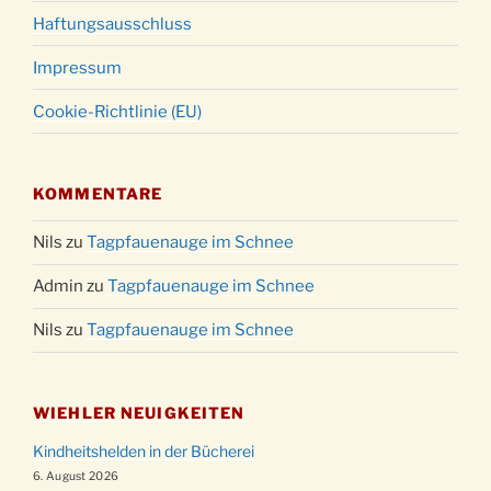
Haftungsausschluss
Impressum
Cookie-Richtlinie (EU)
KOMMENTARE
Nils
zu
Tagpfauenauge im Schnee
Admin
zu
Tagpfauenauge im Schnee
Nils
zu
Tagpfauenauge im Schnee
WIEHLER NEUIGKEITEN
Kindheitshelden in der Bücherei
6. August 2026