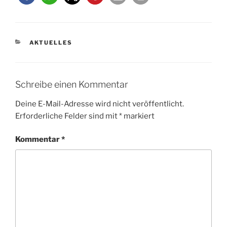
KATEGORIEN
AKTUELLES
Schreibe einen Kommentar
Deine E-Mail-Adresse wird nicht veröffentlicht.
Erforderliche Felder sind mit
*
markiert
Kommentar
*