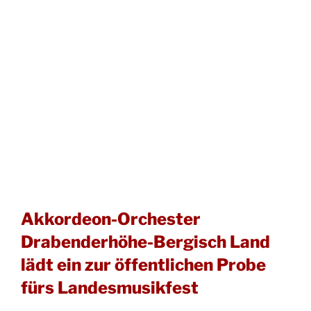
Akkordeon-Orchester
Drabenderhöhe-Bergisch Land
lädt ein zur öffentlichen Probe
fürs Landesmusikfest