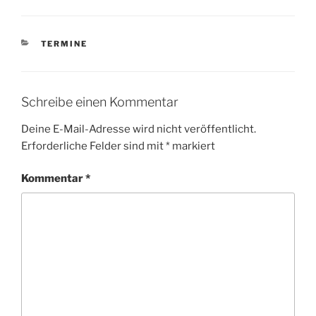
KATEGORIEN
TERMINE
Schreibe einen Kommentar
Deine E-Mail-Adresse wird nicht veröffentlicht.
Erforderliche Felder sind mit
*
markiert
Kommentar
*