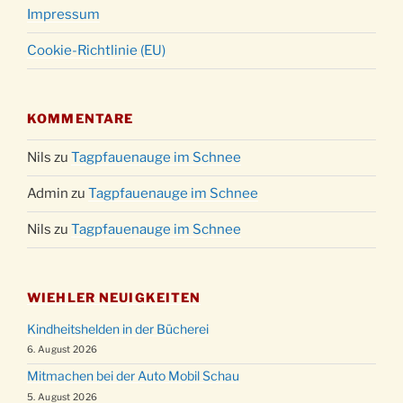
Impressum
Cookie-Richtlinie (EU)
KOMMENTARE
Nils
zu
Tagpfauenauge im Schnee
Admin
zu
Tagpfauenauge im Schnee
Nils
zu
Tagpfauenauge im Schnee
WIEHLER NEUIGKEITEN
Kindheitshelden in der Bücherei
6. August 2026
Mitmachen bei der Auto Mobil Schau
5. August 2026