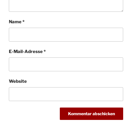
Name
*
E-Mail-Adresse
*
Website