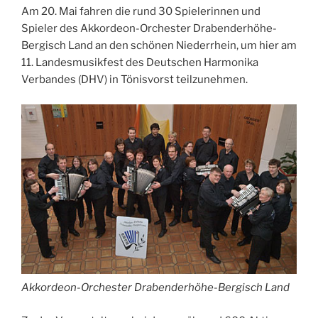
Am 20. Mai fahren die rund 30 Spielerinnen und
Spieler des Akkordeon-Orchester Drabenderhöhe-
Bergisch Land an den schönen Niederrhein, um hier am
11. Landesmusikfest des Deutschen Harmonika
Verbandes (DHV) in Tönisvorst teilzunehmen.
Akkordeon-Orchester Drabenderhöhe-Bergisch Land