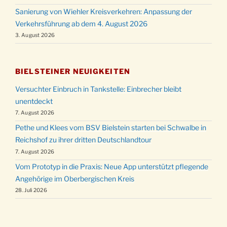
Sanierung von Wiehler Kreisverkehren: Anpassung der
Verkehrsführung ab dem 4. August 2026
3. August 2026
BIELSTEINER NEUIGKEITEN
Versuchter Einbruch in Tankstelle: Einbrecher bleibt
unentdeckt
7. August 2026
Pethe und Klees vom BSV Bielstein starten bei Schwalbe in
Reichshof zu ihrer dritten Deutschlandtour
7. August 2026
Vom Prototyp in die Praxis: Neue App unterstützt pflegende
Angehörige im Oberbergischen Kreis
28. Juli 2026