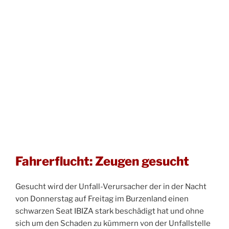
Fahrerflucht: Zeugen gesucht
Gesucht wird der Unfall-Verursacher der in der Nacht
von Donnerstag auf Freitag im Burzenland einen
schwarzen Seat IBIZA stark beschädigt hat und ohne
sich um den Schaden zu kümmern von der Unfallstelle