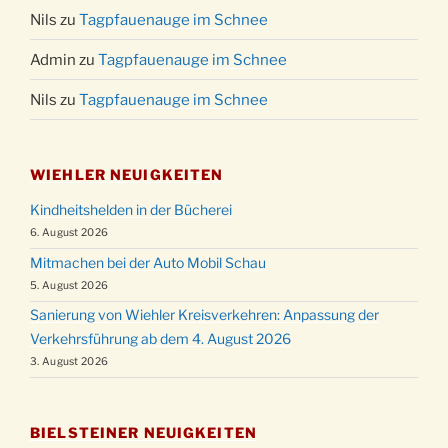
Nils
zu
Tagpfauenauge im Schnee
Admin
zu
Tagpfauenauge im Schnee
Nils
zu
Tagpfauenauge im Schnee
WIEHLER NEUIGKEITEN
Kindheitshelden in der Bücherei
6. August 2026
Mitmachen bei der Auto Mobil Schau
5. August 2026
Sanierung von Wiehler Kreisverkehren: Anpassung der
Verkehrsführung ab dem 4. August 2026
3. August 2026
BIELSTEINER NEUIGKEITEN