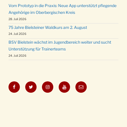
Vom Prototyp in die Praxis: Neue App unterstützt pflegende
Angehörige im Oberbergischen Kreis
28. Juli 2026
75 Jahre Bielsteiner Waldkurs am 2. August
24. Juli 2026
BSV Bielstein wächst im Jugendbereich weiter und sucht
Unterstützung für Trainerteams
24. Juli 2026
Facebook
Twitter
Instagram
YouTube
E-
Mail