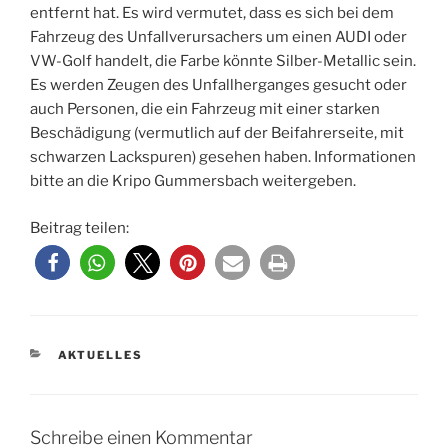
entfernt hat. Es wird vermutet, dass es sich bei dem
Fahrzeug des Unfallverursachers um einen AUDI oder
VW-Golf handelt, die Farbe könnte Silber-Metallic sein.
Es werden Zeugen des Unfallherganges gesucht oder
auch Personen, die ein Fahrzeug mit einer starken
Beschädigung (vermutlich auf der Beifahrerseite, mit
schwarzen Lackspuren) gesehen haben. Informationen
bitte an die Kripo Gummersbach weitergeben.
Beitrag teilen:
KATEGORIEN
AKTUELLES
Schreibe einen Kommentar