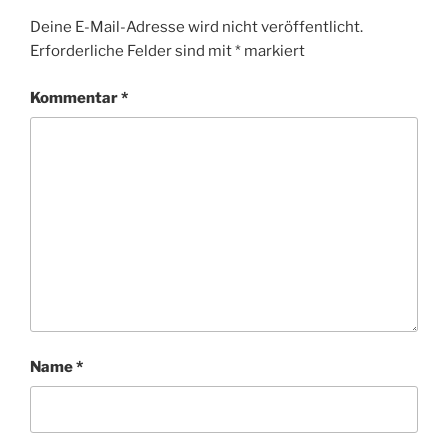
Deine E-Mail-Adresse wird nicht veröffentlicht.
Erforderliche Felder sind mit
*
markiert
Kommentar
*
Name
*